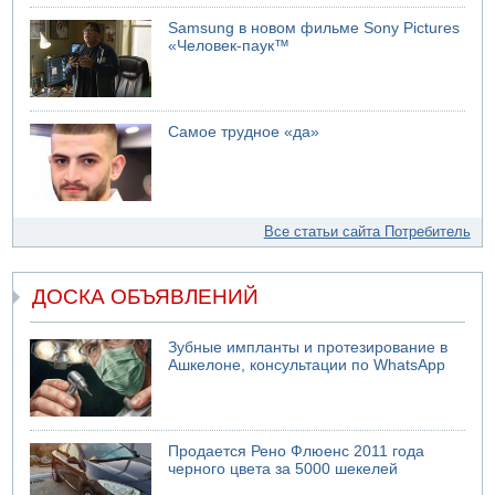
Samsung в новом фильме Sony Pictures
«Человек-паук™
Самое трудное «да»
Все статьи сайта Потребитель
ДОСКА ОБЪЯВЛЕНИЙ
Зубные импланты и протезирование в
Ашкелоне, консультации по WhatsApp
Продается Рено Флюенс 2011 года
черного цвета за 5000 шекелей