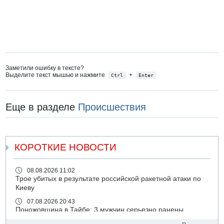
Заметили ошибку в тексте?
Выделите текст мышью и нажмите
+
Ctrl
Enter
Еще в разделе
Происшествия
КОРОТКИЕ НОВОСТИ
08.08.2026 11:02
Трое убитых в результате российской ракетной атаки по
Киеву
07.08.2026 20:43
Поножовщина в Тайбе: 3 мужчин серьезно ранены
07.08.2026 20:41