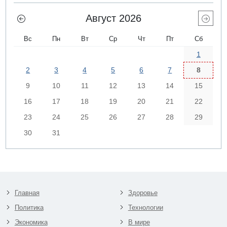
Август 2026
Вс
Пн
Вт
Ср
Чт
Пт
Сб
1
2
3
4
5
6
7
8
9
10
11
12
13
14
15
16
17
18
19
20
21
22
23
24
25
26
27
28
29
30
31
Главная
Здоровье
Политика
Технологии
Экономика
В мире