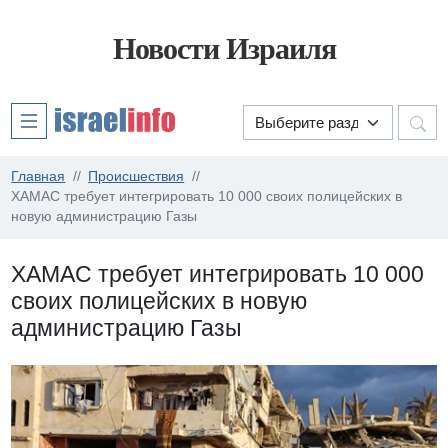
Новости Израиля
Главная
Происшествия
ХАМАС требует интегрировать 10 000 своих полицейских в
новую администрацию Газы
ХАМАС требует интегрировать 10 000
своих полицейских в новую
администрацию Газы