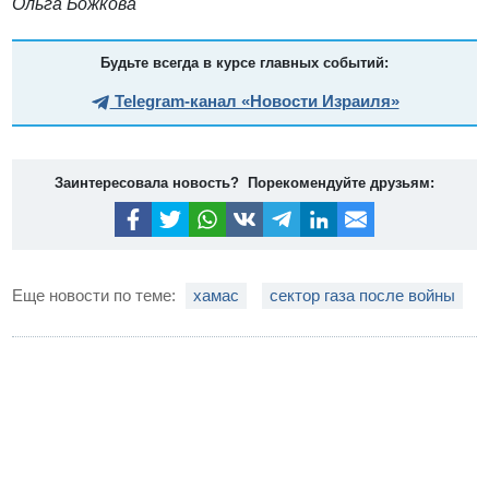
Ольга Божкова
Будьте всегда в курсе главных событий:
Telegram-канал «Новости Израиля»
Заинтересовала новость? Порекомендуйте друзьям:
Еще новости по теме:
хамас
сектор газа после войны