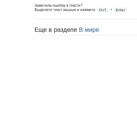
Заметили ошибку в тексте?
Выделите текст мышью и нажмите
+
Ctrl
Enter
Еще в разделе
В мире