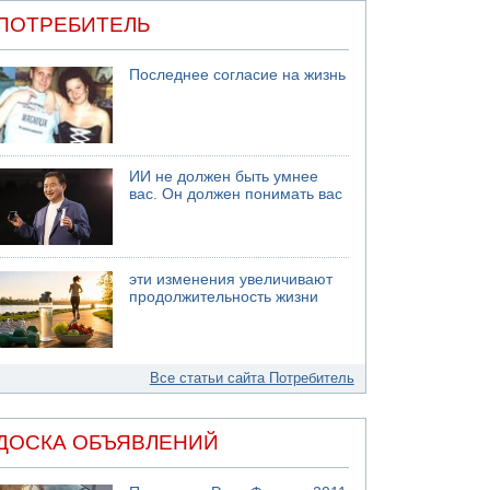
ПОТРЕБИТЕЛЬ
Последнее согласие на жизнь
ИИ не должен быть умнее
вас. Он должен понимать вас
эти изменения увеличивают
продолжительность жизни
Все статьи сайта Потребитель
ДОСКА ОБЪЯВЛЕНИЙ