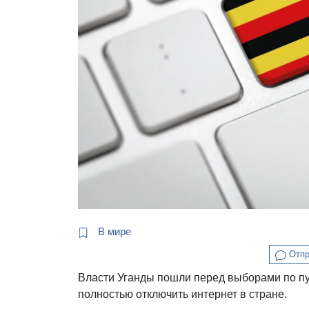
В мире
Отпр
Власти Уганды пошли перед выборами по пу
полностью отключить интернет в стране.