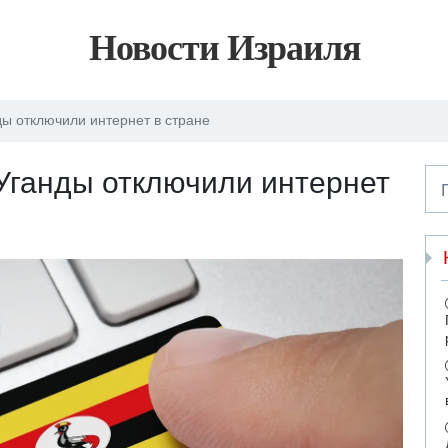
Новости Израиля
ды отключили интернет в стране
 Уганды отключили интернет