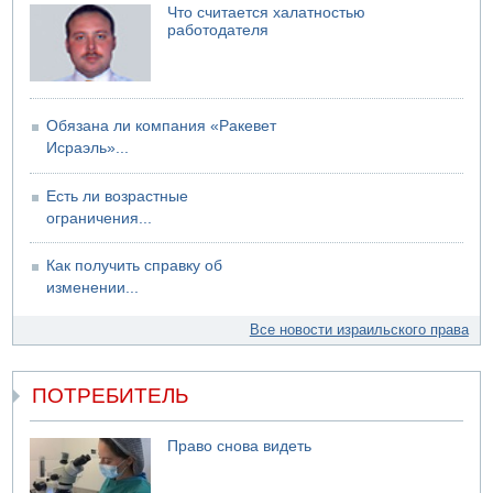
Что считается халатностью
работодателя
Обязана ли компания «Ракевет
Исраэль»...
Есть ли возрастные
ограничения...
Как получить справку об
изменении...
Все новости израильского права
ПОТРЕБИТЕЛЬ
Право снова видеть