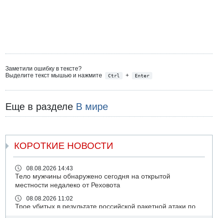
Заметили ошибку в тексте?
Выделите текст мышью и нажмите
+
Ctrl
Enter
Еще в разделе
В мире
КОРОТКИЕ НОВОСТИ
08.08.2026 14:43
Тело мужчины обнаружено сегодня на открытой
местности недалеко от Реховота
08.08.2026 11:02
Трое убитых в результате российской ракетной атаки по
Киеву