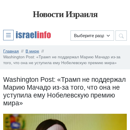
Новости Израиля
Главная
В мире
Washington Post: «Трамп не поддержал Марию Мачадо из-за
того, что она не уступила ему Нобелевскую премию мира»
Washington Post: «Трамп не поддержал
Марию Мачадо из-за того, что она не
уступила ему Нобелевскую премию
мира»