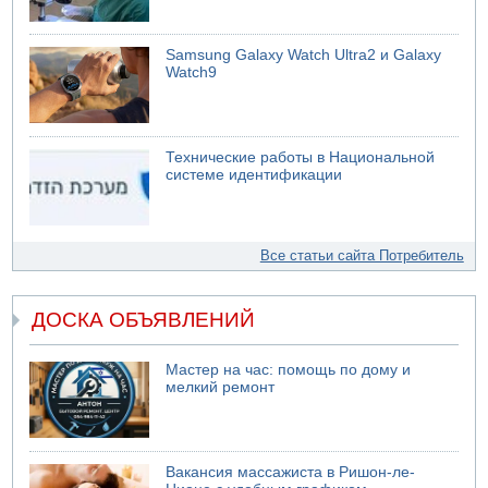
Samsung Galaxy Watch Ultra2 и Galaxy
Watch9
Технические работы в Национальной
системе идентификации
Все статьи сайта Потребитель
ДОСКА ОБЪЯВЛЕНИЙ
Мастер на час: помощь по дому и
мелкий ремонт
Вакансия массажиста в Ришон-ле-