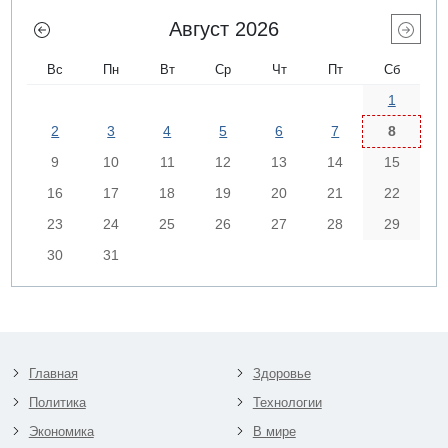
Август 2026
Вс
Пн
Вт
Ср
Чт
Пт
Сб
1
2
3
4
5
6
7
8
9
10
11
12
13
14
15
16
17
18
19
20
21
22
23
24
25
26
27
28
29
30
31
Главная
Здоровье
Политика
Технологии
Экономика
В мире