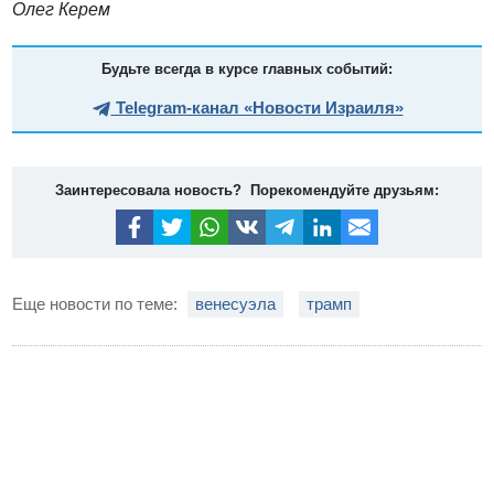
Олег Керем
Будьте всегда в курсе главных событий:
Telegram-канал «Новости Израиля»
Заинтересовала новость? Порекомендуйте друзьям:
Еще новости по теме:
венесуэла
трамп