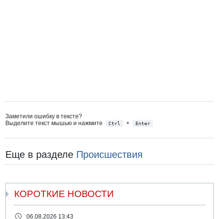
Заметили ошибку в тексте?
Выделите текст мышью и нажмите
+
Ctrl
Enter
Еще в разделе
Происшествия
КОРОТКИЕ НОВОСТИ
06.08.2026 13:43