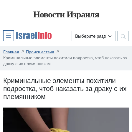
Новости Израиля
Главная
Происшествия
Криминальные элементы похитили подростка, чтоб наказать за
драку с их племянником
Криминальные элементы похитили
подростка, чтоб наказать за драку с их
племянником