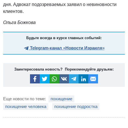
дня. Адвокат подозреваемых заявил о невиновности
клиентов.
Ольга Божкова
Будьте всегда в курсе главных событий:
Telegram-канал «Новости Израиля»
Заинтересовала новость? Порекомендуйте друзьям:
Еще новости по теме:
похищение
похищение человека
похищение подростка