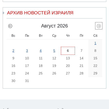
АРХИВ НОВОСТЕЙ ИЗРАИЛЯ
Август 2026
Вс
Пн
Вт
Ср
Чт
Пт
Сб
1
2
3
4
5
6
7
8
9
10
11
12
13
14
15
16
17
18
19
20
21
22
23
24
25
26
27
28
29
30
31