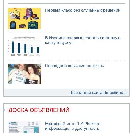
Первый класс без случайных решений
В Израиле впервые составили полную
карту госуслуг
Последнее согласие на жизнь
Все статьи сайта Потребитель
ДОСКА ОБЪЯВЛЕНИЙ
Estradiol 2 мг от 1 A Pharma —
информация и доступность