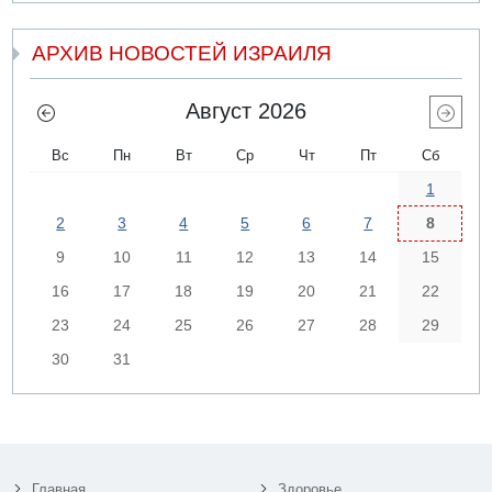
АРХИВ НОВОСТЕЙ ИЗРАИЛЯ
Август 2026
Вс
Пн
Вт
Ср
Чт
Пт
Сб
1
2
3
4
5
6
7
8
9
10
11
12
13
14
15
16
17
18
19
20
21
22
23
24
25
26
27
28
29
30
31
Главная
Здоровье