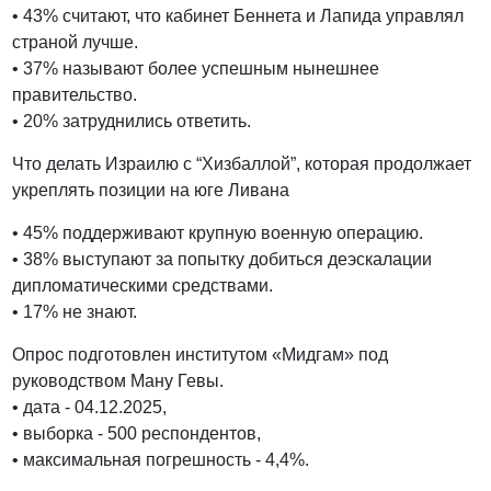
• 43% считают, что кабинет Беннета и Лапида управлял
страной лучше.
• 37% называют более успешным нынешнее
правительство.
• 20% затруднились ответить.
Что делать Израилю с “Хизбаллой”, которая продолжает
укреплять позиции на юге Ливана
• 45% поддерживают крупную военную операцию.
• 38% выступают за попытку добиться деэскалации
дипломатическими средствами.
• 17% не знают.
Опрос подготовлен институтом «Мидгам» под
руководством Ману Гевы.
• дата - 04.12.2025,
• выборка - 500 респондентов,
• максимальная погрешность - 4,4%.