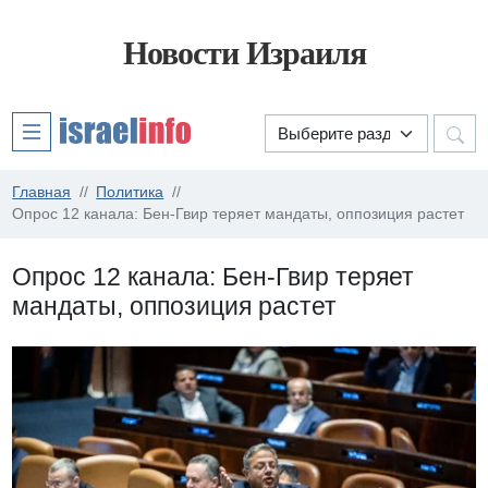
Новости Израиля
Главная
Политика
Опрос 12 канала: Бен-Гвир теряет мандаты, оппозиция растет
Опрос 12 канала: Бен-Гвир теряет
мандаты, оппозиция растет