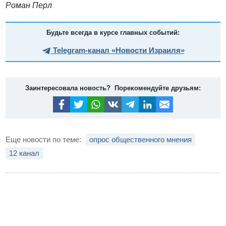
Роман Перл
Будьте всегда в курсе главных событий:
Telegram-канал «Новости Израиля»
Заинтересовала новость? Порекомендуйте друзьям:
Еще новости по теме:
опрос общественного мнения
12 канал