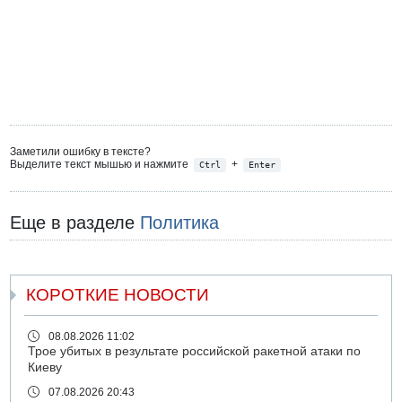
Заметили ошибку в тексте?
Выделите текст мышью и нажмите
+
Ctrl
Enter
Еще в разделе
Политика
КОРОТКИЕ НОВОСТИ
08.08.2026 11:02
Трое убитых в результате российской ракетной атаки по
Киеву
07.08.2026 20:43