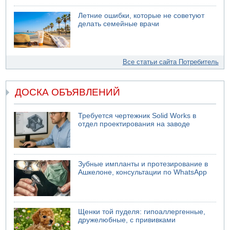
Летние ошибки, которые не советуют
делать семейные врачи
Все статьи сайта Потребитель
ДОСКА ОБЪЯВЛЕНИЙ
Требуется чертежник Solid Works в
отдел проектирования на заводе
Зубные импланты и протезирование в
Ашкелоне, консультации по WhatsApp
Щенки той пуделя: гипоаллергенные,
дружелюбные, с прививками