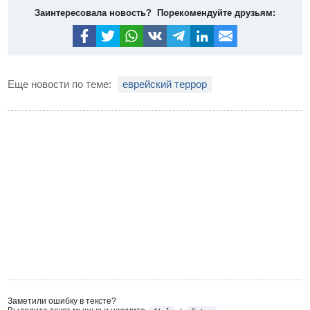
Заинтересовала новость? Порекомендуйте друзьям:
Еще новости по теме:
еврейский террор
Заметили ошибку в тексте?