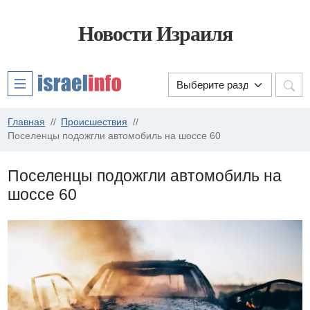
Новости Израиля
Главная
Происшествия
Поселенцы подожгли автомобиль на шоссе 60
Поселенцы подожгли автомобиль на
шоссе 60