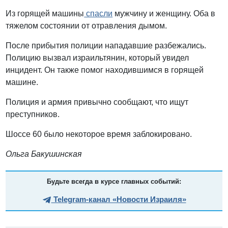
Из горящей машины
спасли
мужчину и женщину. Оба в
тяжелом состоянии от отравления дымом.
После прибытия полиции нападавшие разбежались.
Полицию вызвал израильтянин, который увидел
инцидент. Он также помог находившимся в горящей
машине.
Полиция и армия привычно сообщают, что ищут
преступников.
Шоссе 60 было некоторое время заблокировано.
Ольга Бакушинская
Будьте всегда в курсе главных событий:
Telegram-канал «Новости Израиля»