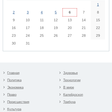
1
2
3
4
5
6
7
8
9
10
11
12
13
14
15
16
17
18
19
20
21
22
23
24
25
26
27
28
29
30
31
Главная
Здоровье
Политика
Технологии
Экономика
В мире
Право
Калейдоскоп
Происшествия
Трибуна
Культура