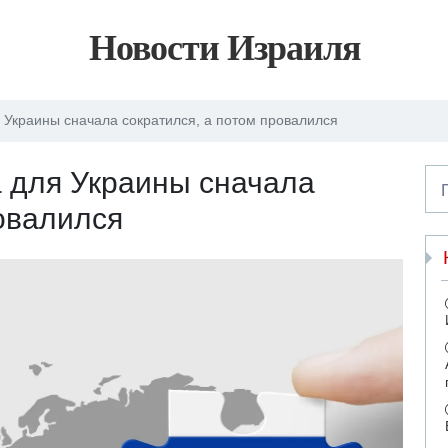
Новости Израиля
Украины сначала сократился, а потом провалился
 для Украины сначала
ровалился