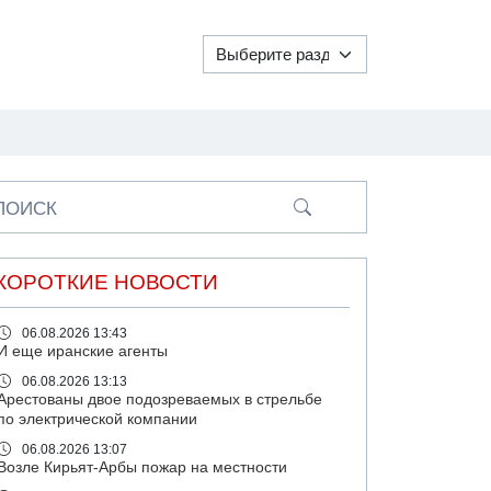
ПОИСК
КОРОТКИЕ НОВОСТИ
06.08.2026 13:43
И еще иранские агенты
06.08.2026 13:13
Арестованы двое подозреваемых в стрельбе
по электрической компании
06.08.2026 13:07
Возле Кирьят-Арбы пожар на местности