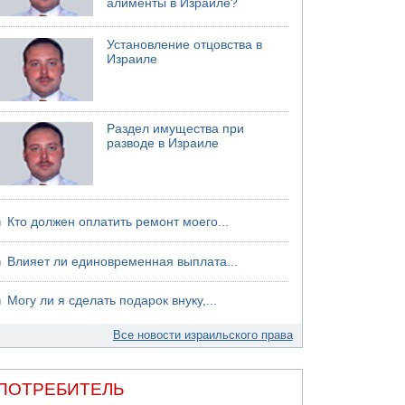
алименты в Израиле?
Установление отцовства в
Израиле
Раздел имущества при
разводе в Израиле
Кто должен оплатить ремонт моего...
Влияет ли единовременная выплата...
Могу ли я сделать подарок внуку,...
Все новости израильского права
ПОТРЕБИТЕЛЬ