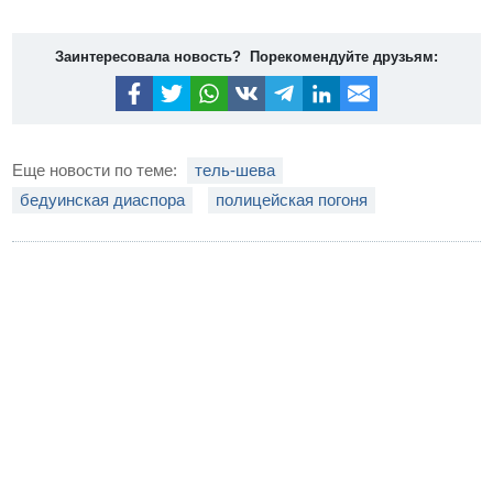
Заинтересовала новость? Порекомендуйте друзьям:
Еще новости по теме:
тель-шева
бедуинская диаспора
полицейская погоня