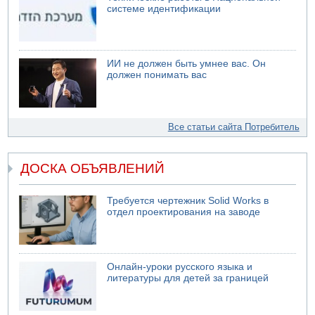
системе идентификации
ИИ не должен быть умнее вас. Он
должен понимать вас
Все статьи сайта Потребитель
ДОСКА ОБЪЯВЛЕНИЙ
Требуется чертежник Solid Works в
отдел проектирования на заводе
Онлайн-уроки русского языка и
литературы для детей за границей