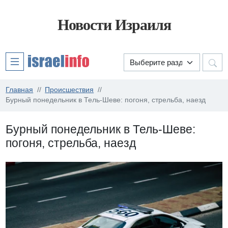
Новости Израиля
Главная
Происшествия
Бурный понедельник в Тель-Шеве: погоня, стрельба, наезд
Бурный понедельник в Тель-Шеве:
погоня, стрельба, наезд