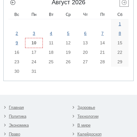
Август 2026
Вс
Пн
Вт
Ср
Чт
Пт
Сб
1
2
3
4
5
6
7
8
9
10
11
12
13
14
15
16
17
18
19
20
21
22
23
24
25
26
27
28
29
30
31
Главная
Здоровье
Политика
Технологии
Экономика
В мире
Право
Калейдоскоп