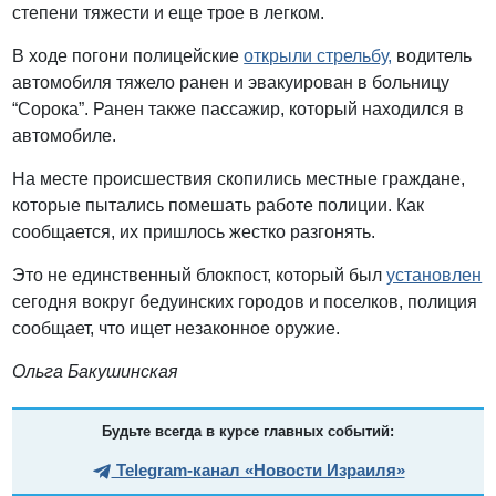
степени тяжести и еще трое в легком.
В ходе погони полицейские
открыли стрельбу,
водитель
автомобиля тяжело ранен и эвакуирован в больницу
“Сорока”. Ранен также пассажир, который находился в
автомобиле.
На месте происшествия скопились местные граждане,
которые пытались помешать работе полиции. Как
сообщается, их пришлось жестко разгонять.
Это не единственный блокпост, который был
установлен
сегодня вокруг бедуинских городов и поселков, полиция
сообщает, что ищет незаконное оружие.
Ольга Бакушинская
Будьте всегда в курсе главных событий:
Telegram-канал «Новости Израиля»