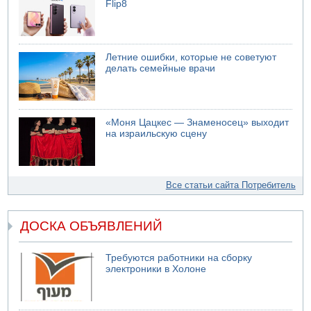
Flip8
Летние ошибки, которые не советуют
делать семейные врачи
«Моня Цацкес — Знаменосец» выходит
на израильскую сцену
Все статьи сайта Потребитель
ДОСКА ОБЪЯВЛЕНИЙ
Требуются работники на сборку
электроники в Холоне