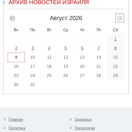
АРХИВ НОВОСТЕЙ ИЗРАИЛЯ
Август 2026
Вс
Пн
Вт
Ср
Чт
Пт
Сб
1
2
3
4
5
6
7
8
9
10
11
12
13
14
15
16
17
18
19
20
21
22
23
24
25
26
27
28
29
30
31
Главная
Здоровье
Политика
Технологии