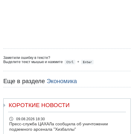
Заметили ошибку в тексте?
Выделите текст мышью и нажмите
+
Ctrl
Enter
Еще в разделе
Экономика
КОРОТКИЕ НОВОСТИ
09.08.2026 18:30
Пресс-служба ЦАХАЛа сообщила об уничтожении
подземного арсенала "Хизбаллы"