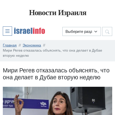
Новости Израиля
Главная
Экономика
Мири Регев отказалась объяснять, что она делает в Дубае
вторую неделю
Мири Регев отказалась объяснять, что
она делает в Дубае вторую неделю