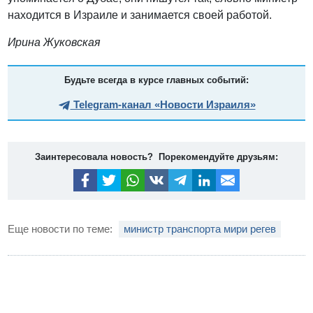
находится в Израиле и занимается своей работой.
Ирина Жуковская
Будьте всегда в курсе главных событий:
Telegram-канал «Новости Израиля»
Заинтересовала новость? Порекомендуйте друзьям:
Еще новости по теме:
министр транспорта мири регев