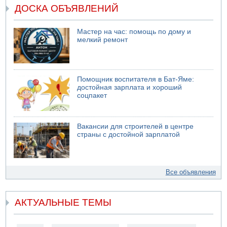
ДОСКА ОБЪЯВЛЕНИЙ
Мастер на час: помощь по дому и
мелкий ремонт
Помощник воспитателя в Бат-Яме:
достойная зарплата и хороший
соцпакет
Вакансии для строителей в центре
страны с достойной зарплатой
Все объявления
АКТУАЛЬНЫЕ ТЕМЫ