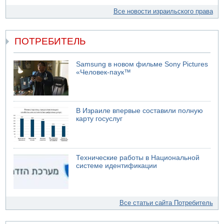
Все новости израильского права
ПОТРЕБИТЕЛЬ
Samsung в новом фильме Sony Pictures
«Человек-паук™
В Израиле впервые составили полную
карту госуслуг
Технические работы в Национальной
системе идентификации
Все статьи сайта Потребитель