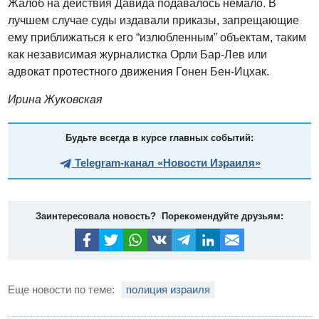
Жалоб на действия Давида подавалось немало. В
лучшем случае суды издавали приказы, запрещающие
ему приближаться к его “излюбленным” объектам, таким
как независимая журналистка Орли Бар-Лев или
адвокат протестного движения Гонен Бен-Ицхак.
Ирина Жуковская
Будьте всегда в курсе главных событий:
Telegram-канал «Новости Израиля»
Заинтересовала новость? Порекомендуйте друзьям:
Еще новости по теме:
полиция израиля