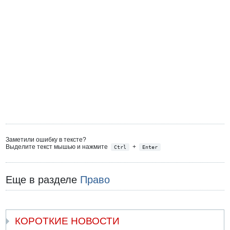
Заметили ошибку в тексте?
Выделите текст мышью и нажмите
+
Ctrl
Enter
Еще в разделе
Право
КОРОТКИЕ НОВОСТИ