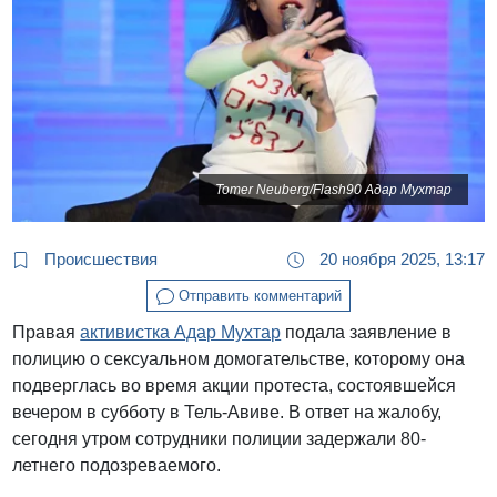
Tomer Neuberg/Flash90 Адар Мухтар
Происшествия
20 ноября 2025, 13:17
Отправить комментарий
Правая
активистка Адар Мухтар
подала заявление в
полицию о сексуальном домогательстве, которому она
подверглась во время акции протеста, состоявшейся
вечером в субботу в Тель-Авиве. В ответ на жалобу,
сегодня утром сотрудники полиции задержали 80-
летнего подозреваемого.