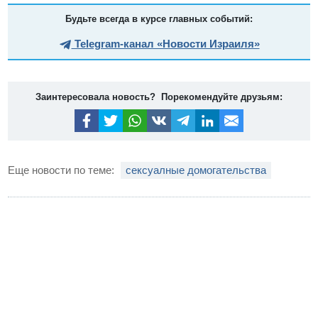
Будьте всегда в курсе главных событий:
Telegram-канал «Новости Израиля»
Заинтересовала новость? Порекомендуйте друзьям:
Еще новости по теме:
сексуалные домогательства