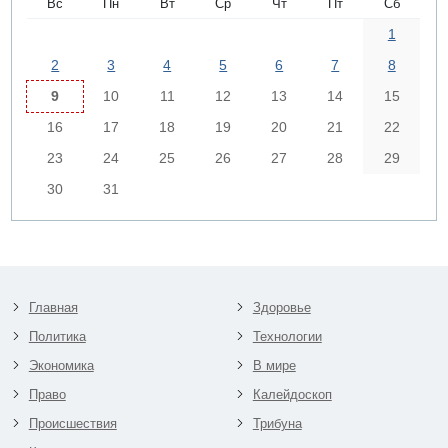
Вс
Пн
Вт
Ср
Чт
Пт
Сб
1
2
3
4
5
6
7
8
9
10
11
12
13
14
15
16
17
18
19
20
21
22
23
24
25
26
27
28
29
30
31
Главная
Здоровье
Политика
Технологии
Экономика
В мире
Право
Калейдоскоп
Происшествия
Трибуна