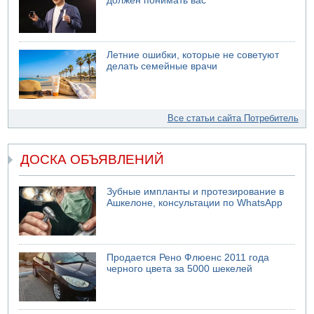
должен понимать вас
Летние ошибки, которые не советуют
делать семейные врачи
Все статьи сайта Потребитель
ДОСКА ОБЪЯВЛЕНИЙ
Зубные импланты и протезирование в
Ашкелоне, консультации по WhatsApp
Продается Рено Флюенс 2011 года
черного цвета за 5000 шекелей