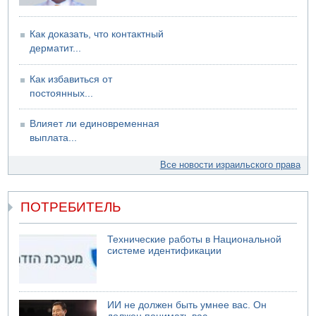
Как доказать, что контактный
дерматит...
Как избавиться от
постоянных...
Влияет ли единовременная
выплата...
Все новости израильского права
ПОТРЕБИТЕЛЬ
Технические работы в Национальной
системе идентификации
ИИ не должен быть умнее вас. Он