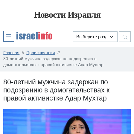
Новости Израиля
Главная
Происшествия
80-летний мужчина задержан по подозрению в
домогательствах к правой активистке Адар Мухтар
80-летний мужчина задержан по
подозрению в домогательствах к
правой активистке Адар Мухтар