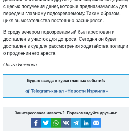
с целью получения денег, которые предназначались для
передачи главному подозреваемому. Таким образом,
цикл вымогательства постоянно расширялся.
В среду вечером подозреваемый был арестован и
доставлен в участок для допроса. Сегодня он будет
доставлен в суд для рассмотрения ходатайства полиции
о продлении его ареста.
Ольга Божкова
Будьте всегда в курсе главных событий:
Telegram-канал «Новости Израиля»
Заинтересовала новость? Порекомендуйте друзьям: