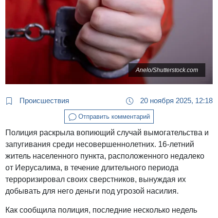
Anelo/Shutterstock.com
Происшествия
20 ноября 2025, 12:18
Отправить комментарий
Полиция раскрыла вопиющий случай вымогательства и
запугивания среди несовершеннолетних. 16-летний
житель населенного пункта, расположенного недалеко
от Иерусалима, в течение длительного периода
терроризировал своих сверстников, вынуждая их
добывать для него деньги под угрозой насилия.
Как сообщила полиция, последние несколько недель