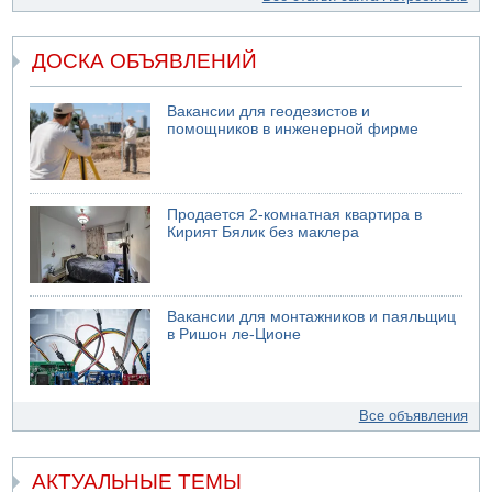
ДОСКА ОБЪЯВЛЕНИЙ
Вакансии для геодезистов и
помощников в инженерной фирме
Продается 2-комнатная квартира в
Кирият Бялик без маклера
Вакансии для монтажников и паяльщиц
в Ришон ле-Ционе
Все объявления
АКТУАЛЬНЫЕ ТЕМЫ