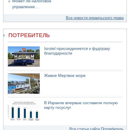
Может ли налоговое
управление...
Все новости израильского права
ПОТРЕБИТЕЛЬ
Isrotel присоединяется к фудтраку
благодарности
Живое Мертвое море
В Израиле впервые составили полную
карту госуслуг
Все статьи сайта Потребитель