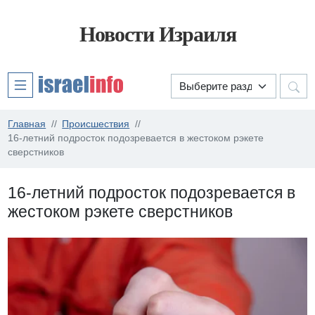
Новости Израиля
Главная
Происшествия
16-летний подросток подозревается в жестоком рэкете
сверстников
16-летний подросток подозревается в
жестоком рэкете сверстников