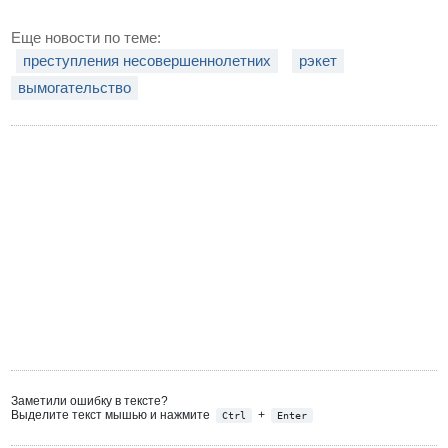
Еще новости по теме:
преступления несовершеннолетних
рэкет
вымогательство
Заметили ошибку в тексте?
Выделите текст мышью и нажмите
+
Ctrl
Enter