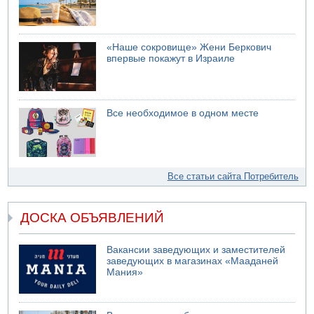
«Наше сокровище» Жени Беркович
впервые покажут в Израиле
Все необходимое в одном месте
Все статьи сайта Потребитель
ДОСКА ОБЪЯВЛЕНИЙ
Вакансии заведующих и заместителей
заведующих в магазинах «Мааданей
Мания»