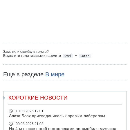
Заметили ошибку в тексте?
Выделите текст мышью и нажмите
+
Ctrl
Enter
Еще в разделе
В мире
КОРОТКИЕ НОВОСТИ
10.08.2026 12:01
Ализа Блох присоединилась к правым либералам
09.08.2026 21:03
На 4-м шоссе погиб под колесами автомобиля мужчина