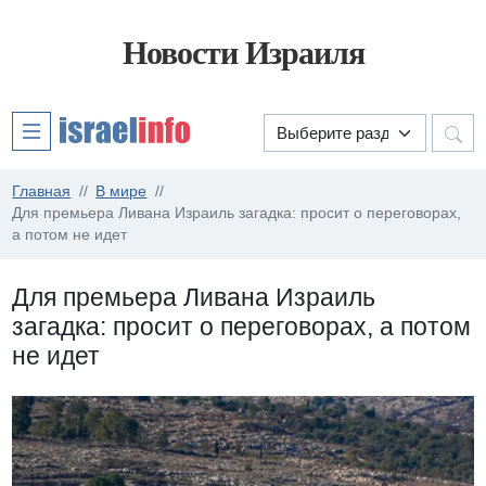
Новости Израиля
Главная
В мире
Для премьера Ливана Израиль загадка: просит о переговорах,
а потом не идет
Для премьера Ливана Израиль
загадка: просит о переговорах, а потом
не идет