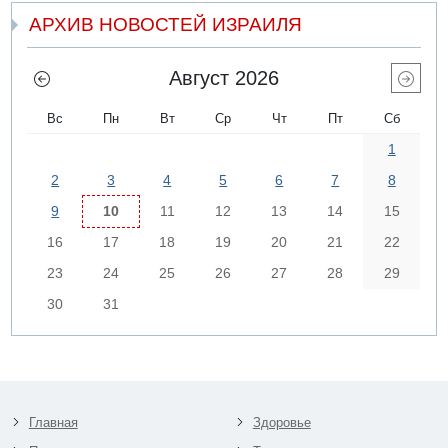
АРХИВ НОВОСТЕЙ ИЗРАИЛЯ
Август 2026
Вс
Пн
Вт
Ср
Чт
Пт
Сб
1
2
3
4
5
6
7
8
9
10
11
12
13
14
15
16
17
18
19
20
21
22
23
24
25
26
27
28
29
30
31
Главная
Здоровье