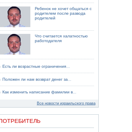
хуситов
Ребенок не хочет общаться с
родителем после развода
родителей
Что считается халатностью
работодателя
Есть ли возрастные ограничения...
Положен ли нам возврат денег за...
Как изменить написание фамилии в...
Все новости израильского права
ПОТРЕБИТЕЛЬ