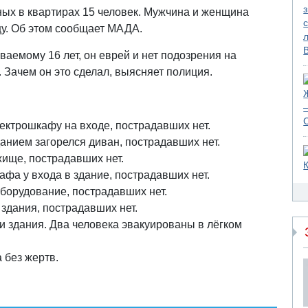
ых в квартирах 15 человек. Мужчина и женщина
у. Об этом сообщает МАДА.
ваемому 16 лет, он еврей и нет подозрения на
 Зачем он это сделал, выясняет полиция.
лектрошкафу на входе, пострадавших нет.
анием загорелся диван, пострадавших нет.
ище, пострадавших нет.
афа у входа в здание, пострадавших нет.
оборудование, пострадавших нет.
 здания, пострадавших нет.
и здания. Два человека эвакуированы в лёгком
 без жертв.