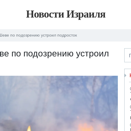
Новости Израиля
-Шеве по подозрению устроил подросток
ве по подозрению устроил