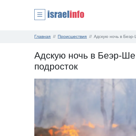
Главная
Происшествия
Адскую ночь в Беэр
Адскую ночь в Беэр-Ше
подросток