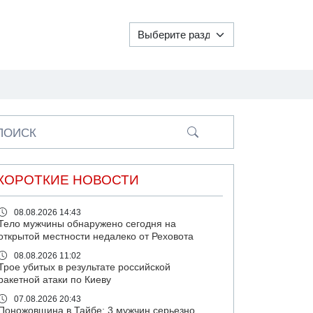
ПОИСК
КОРОТКИЕ НОВОСТИ
08.08.2026 14:43
Тело мужчины обнаружено сегодня на
открытой местности недалеко от Реховота
08.08.2026 11:02
Трое убитых в результате российской
ракетной атаки по Киеву
07.08.2026 20:43
Поножовщина в Тайбе: 3 мужчин серьезно