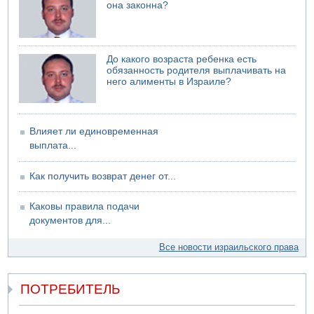
она законна?
05.08.2026 13:32
В России горят новые склады
До какого возраста ребенка есть
обязанность родителя выплачивать на
него алименты в Израиле?
Влияет ли единовременная
выплата...
Как получить возврат денег от...
Каковы правила подачи
документов для...
Все новости израильского права
ПОТРЕБИТЕЛЬ