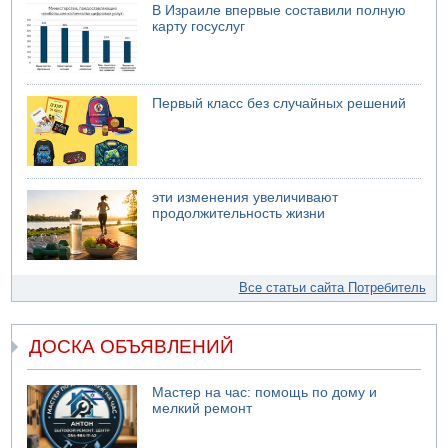
В Израиле впервые составили полную
карту госуслуг
Первый класс без случайных решений
эти изменения увеличивают
продолжительность жизни
Все статьи сайта Потребитель
ДОСКА ОБЪЯВЛЕНИЙ
Мастер на час: помощь по дому и
мелкий ремонт