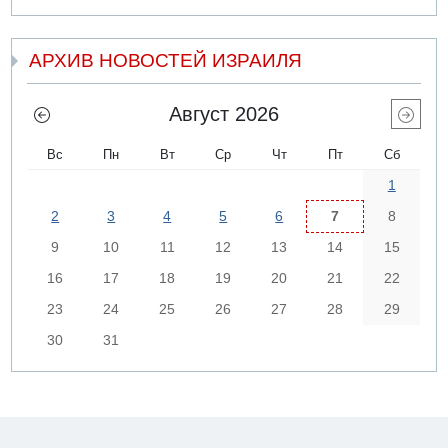
АРХИВ НОВОСТЕЙ ИЗРАИЛЯ
Август 2026
Вс
Пн
Вт
Ср
Чт
Пт
Сб
1
2
3
4
5
6
7
8
9
10
11
12
13
14
15
16
17
18
19
20
21
22
23
24
25
26
27
28
29
30
31