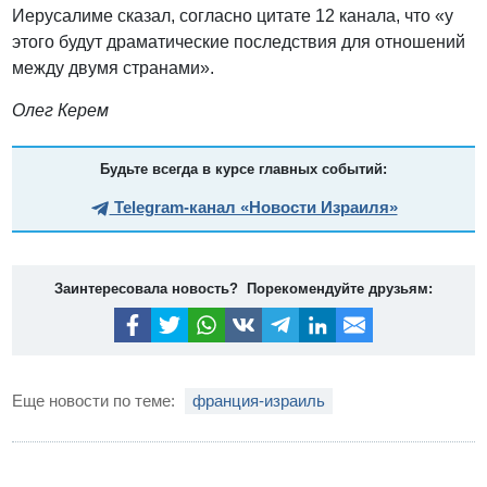
Иерусалиме сказал, согласно цитате 12 канала, что «у
этого будут драматические последствия для отношений
между двумя странами».
Олег Керем
Будьте всегда в курсе главных событий:
Telegram-канал «Новости Израиля»
Заинтересовала новость? Порекомендуйте друзьям:
Еще новости по теме:
франция-израиль