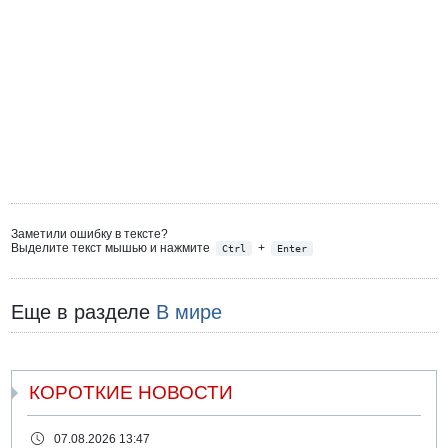
Заметили ошибку в тексте?
Выделите текст мышью и нажмите
+
Ctrl
Enter
Еще в разделе
В мире
КОРОТКИЕ НОВОСТИ
07.08.2026 13:47