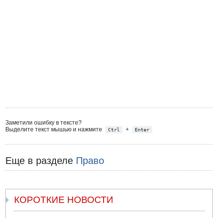
Заметили ошибку в тексте?
Выделите текст мышью и нажмите
+
Ctrl
Enter
Еще в разделе
Право
КОРОТКИЕ НОВОСТИ