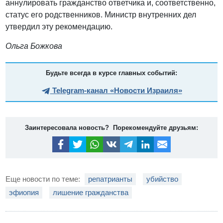
аннулировать гражданство ответчика и, соответственно,
статус его родственников. Министр внутренних дел
утвердил эту рекомендацию.
Ольга Божкова
Будьте всегда в курсе главных событий:
Telegram-канал «Новости Израиля»
Заинтересовала новость? Порекомендуйте друзьям:
Еще новости по теме:
репатрианты
убийство
эфиопия
лишение гражданства