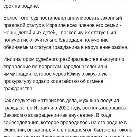
срок на родине.
Более того, суд постановил аннулировать законный
правовой статус в Израиле всех членов его семьи -
жены, детей и их детей, - поскольку их статус был
получен исключительно благодаря получению
обвиняемым статуса гражданина в нарушение закона.
Инициатором судебного разбирательства выступило
Управление по вопросам народонаселения и
иммиграции, которое через Южную окружную
прокуратуру подало ходатайство об отмене
гражданства.
Как следует из материалов дела, мужчина получил
гражданство Израиля в 2021 году, воспользовавшись
Законом о возвращении как внук еврея. В ходе
собеседования, которое проводилось на его родине в
Эфиопии, он заявил, что в прошлом он был женат около