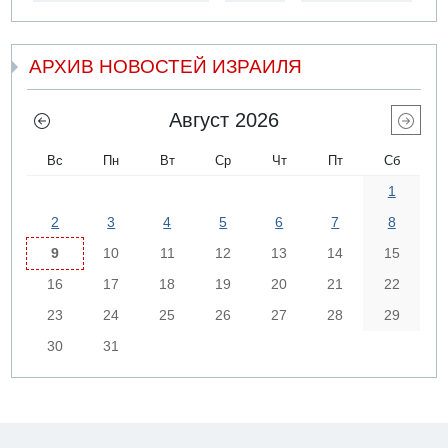
АРХИВ НОВОСТЕЙ ИЗРАИЛЯ
Август 2026
Вс
Пн
Вт
Ср
Чт
Пт
Сб
1
2
3
4
5
6
7
8
9
10
11
12
13
14
15
16
17
18
19
20
21
22
23
24
25
26
27
28
29
30
31