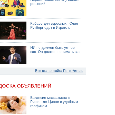
решений
Кабаре для взрослых: Юлия
Рутберг едет в Израиль
ИИ не должен быть умнее
вас. Он должен понимать вас
Все статьи сайта Потребитель
ДОСКА ОБЪЯВЛЕНИЙ
Вакансия массажиста в
Ришон-ле-Ционе с удобным
графиком