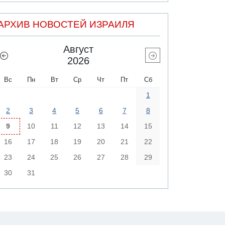
АРХИВ НОВОСТЕЙ ИЗРАИЛЯ
Август
2026
Вс
Пн
Вт
Ср
Чт
Пт
Сб
1
2
3
4
5
6
7
8
9
10
11
12
13
14
15
16
17
18
19
20
21
22
23
24
25
26
27
28
29
30
31