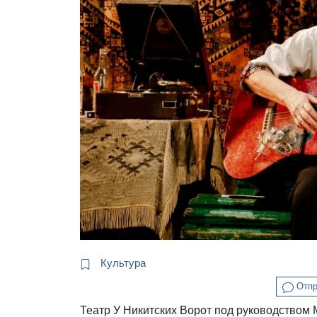
Культура
Отпр
Театр У Никитских Ворот под руководством 