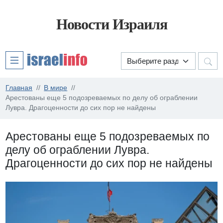
Новости Израиля
Главная
В мире
Арестованы еще 5 подозреваемых по делу об ограблении
Лувра. Драгоценности до сих пор не найдены
Арестованы еще 5 подозреваемых по
делу об ограблении Лувра.
Драгоценности до сих пор не найдены