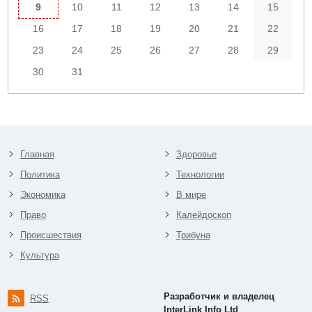
9
10
11
12
13
14
15
16
17
18
19
20
21
22
23
24
25
26
27
28
29
30
31
Главная
Здоровье
Политика
Технологии
Экономика
В мире
Право
Калейдоскоп
Происшествия
Трибуна
Культура
Разработчик и владелец
RSS
InterLink Info Ltd