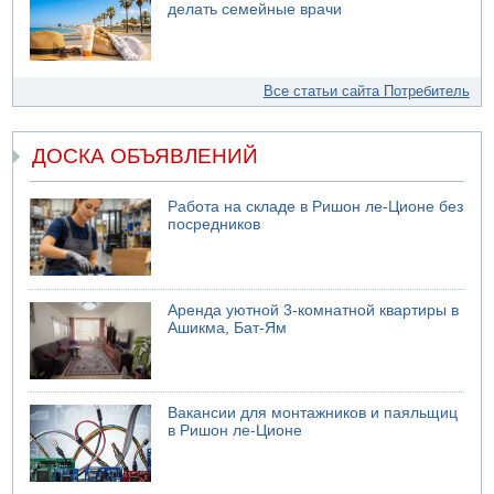
делать семейные врачи
Все статьи сайта Потребитель
ДОСКА ОБЪЯВЛЕНИЙ
Работа на складе в Ришон ле-Ционе без
посредников
Аренда уютной 3-комнатной квартиры в
Ашикма, Бат-Ям
Вакансии для монтажников и паяльщиц
в Ришон ле-Ционе