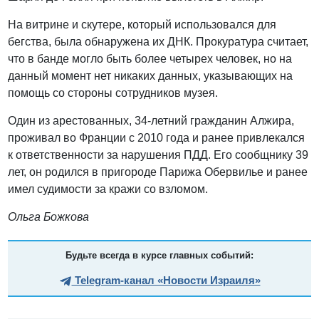
На витрине и скутере, который использовался для
бегства, была обнаружена их ДНК. Прокуратура считает,
что в банде могло быть более четырех человек, но на
данный момент нет никаких данных, указывающих на
помощь со стороны сотрудников музея.
Один из арестованных, 34-летний гражданин Алжира,
проживал во Франции с 2010 года и ранее привлекался
к ответственности за нарушения ПДД. Его сообщнику 39
лет, он родился в пригороде Парижа Обервилье и ранее
имел судимости за кражи со взломом.
Ольга Божкова
Будьте всегда в курсе главных событий:
Telegram-канал «Новости Израиля»