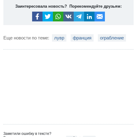
Заинтересовала новость? Порекомендуйте друзьям:
Еще новости по теме:
лувр
франция
ограбление
Заметили ошибку в тексте?