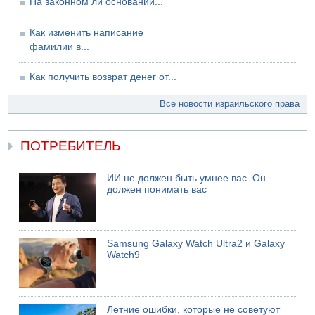
На законном ли основании...
Как изменить написание
фамилии в...
Как получить возврат денег от...
Все новости израильского права
ПОТРЕБИТЕЛЬ
ИИ не должен быть умнее вас. Он
должен понимать вас
Samsung Galaxy Watch Ultra2 и Galaxy
Watch9
Летние ошибки, которые не советуют