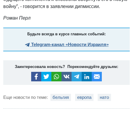
войну”, - говорится в заявлении дипмиссии.
Роман Перл
Будьте всегда в курсе главных событий:
Telegram-канал «Новости Израиля»
Заинтересовала новость? Порекомендуйте друзьям:
Еще новости по теме:
бельгия
европа
нато