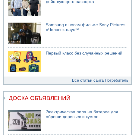
действующего паспорта
Samsung в новом фильме Sony Pictures
«Человек-паук™
Первый класс без случайных решений
Все статьи сайта Потребитель
ДОСКА ОБЪЯВЛЕНИЙ
Электрическая пила на батарее для
обрезки деревьев и кустов