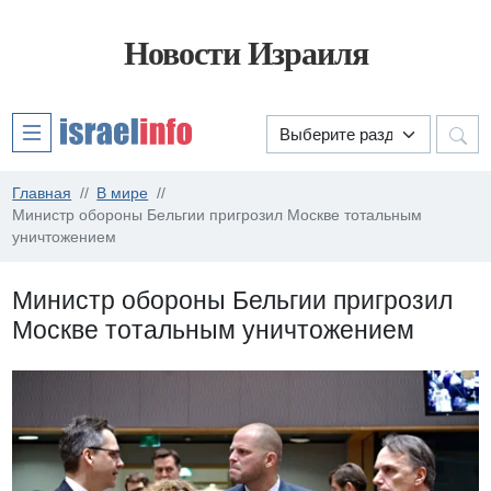
Новости Израиля
Главная
В мире
Министр обороны Бельгии пригрозил Москве тотальным
уничтожением
Министр обороны Бельгии пригрозил
Москве тотальным уничтожением