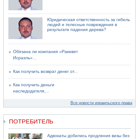
Юридическая ответственность за гибель
людей и телесные повреждения в
результате падения дерева?
Обязана ли компания «Ракевет
Исраэль»...
Как получить возврат денег от...
Как получить деньги
наследодателя,...
Все новости израильского права
ПОТРЕБИТЕЛЬ
Адвокаты добились продления визы без