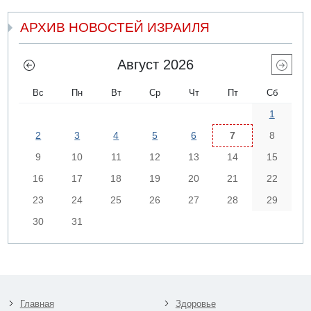
АРХИВ НОВОСТЕЙ ИЗРАИЛЯ
Август 2026
Вс
Пн
Вт
Ср
Чт
Пт
Сб
1
2
3
4
5
6
7
8
9
10
11
12
13
14
15
16
17
18
19
20
21
22
23
24
25
26
27
28
29
30
31
Главная
Здоровье