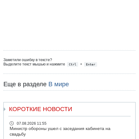
Заметили ошибку в тексте?
Выделите текст мышью и нажмите
+
Ctrl
Enter
Еще в разделе
В мире
КОРОТКИЕ НОВОСТИ
07.08.2026 11:55
Министр обороны ушел с заседания кабинета на
свадьбу