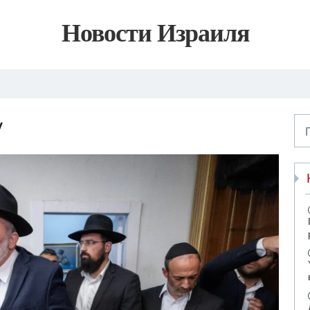
Новости Израиля
у