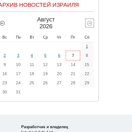
АРХИВ НОВОСТЕЙ ИЗРАИЛЯ
Август
2026
Вс
Пн
Вт
Ср
Чт
Пт
Сб
1
2
3
4
5
6
7
8
9
10
11
12
13
14
15
16
17
18
19
20
21
22
23
24
25
26
27
28
29
30
31
Разработчик и владелец