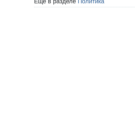
Еще в разделе
Политика