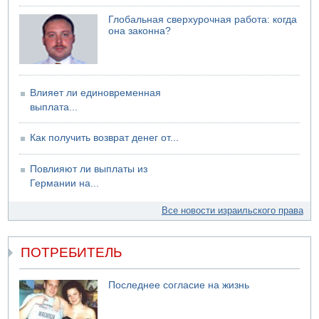
Глобальная сверхурочная работа: когда
она законна?
Влияет ли единовременная
выплата...
Как получить возврат денег от...
Повлияют ли выплаты из
Германии на...
Все новости израильского права
ПОТРЕБИТЕЛЬ
Последнее согласие на жизнь