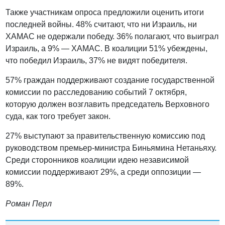
Также участникам опроса предложили оценить итоги
последней войны. 48% считают, что ни Израиль, ни
ХАМАС не одержали победу. 36% полагают, что выиграл
Израиль, а 9% — ХАМАС. В коалиции 51% убеждены,
что победил Израиль, 37% не видят победителя.
57% граждан поддерживают создание государственной
комиссии по расследованию событий 7 октября,
которую должен возглавить председатель Верховного
суда, как того требует закон.
27% выступают за правительственную комиссию под
руководством премьер-министра Биньямина Нетаньяху.
Среди сторонников коалиции идею независимой
комиссии поддерживают 29%, а среди оппозиции —
89%.
Роман Перл