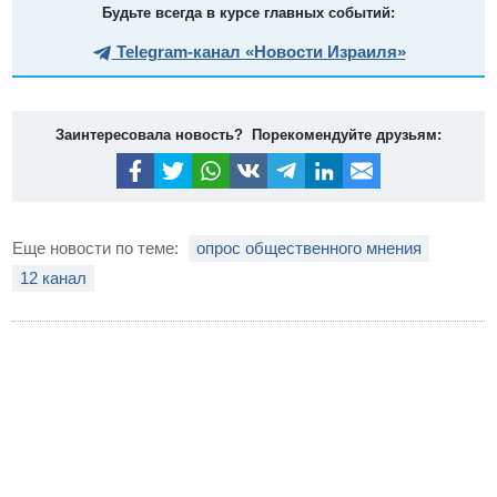
Будьте всегда в курсе главных событий:
Telegram-канал «Новости Израиля»
Заинтересовала новость? Порекомендуйте друзьям:
Еще новости по теме:
опрос общественного мнения
12 канал