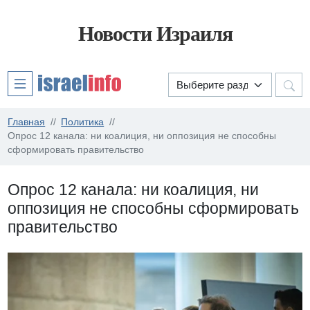
Новости Израиля
Главная
Политика
Опрос 12 канала: ни коалиция, ни оппозиция не способны
сформировать правительство
Опрос 12 канала: ни коалиция, ни
оппозиция не способны сформировать
правительство