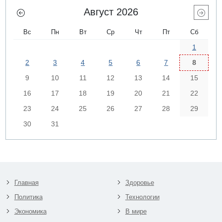
Август 2026
Вс
Пн
Вт
Ср
Чт
Пт
Сб
1
2
3
4
5
6
7
8
9
10
11
12
13
14
15
16
17
18
19
20
21
22
23
24
25
26
27
28
29
30
31
Главная
Здоровье
Политика
Технологии
Экономика
В мире