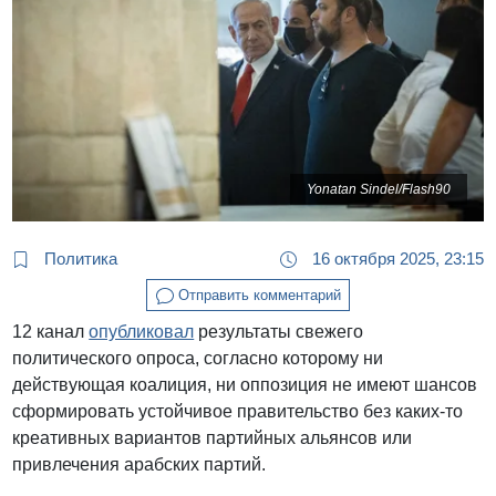
Yonatan Sindel/Flash90
Политика
16 октября 2025, 23:15
Отправить комментарий
12 канал
опубликовал
результаты свежего
политического опроса, согласно которому ни
действующая коалиция, ни оппозиция не имеют шансов
сформировать устойчивое правительство без каких-то
креативных вариантов партийных альянсов или
привлечения арабских партий.