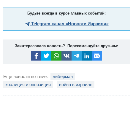
Будьте всегда в курсе главных событий:
Telegram-канал «Новости Израиля»
Заинтересовала новость? Порекомендуйте друзьям:
Еще новости по теме:
либерман
коалиция и оппозиция
война в израиле