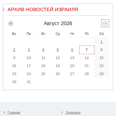
АРХИВ НОВОСТЕЙ ИЗРАИЛЯ
Август 2026
Вс
Пн
Вт
Ср
Чт
Пт
Сб
1
2
3
4
5
6
7
8
9
10
11
12
13
14
15
16
17
18
19
20
21
22
23
24
25
26
27
28
29
30
31
Главная
Здоровье