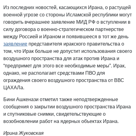
Из последних новостей, касающихся Ирана, о растущей
военной угрозе со стороны Исламской республики могут
говорить вчерашнее заявление МИД РФ о вступлении в
силу договора о военно-стратегическом партнерстве
между Россией и Ираном и появившееся в тот же день
заявление
представителя иракского правительства о
том, что Ирак больше не допустит использования своего
воздушного пространства для атак против Ирана и
“предпримет для этого все необходимые меры”. Ирак,
однако, не располагает средствами ПВО для
ограждения своего воздушного пространства от ВВС
ЦАХАЛа.
Бини Ашкенази отметил также неподтвержденные
сообщения о закрытии воздушного пространства Ирана
и спутниковые снимки, свидетельствующие о
возобновлении работ на ядерных объектах Ирана.
Ирина Жуковская