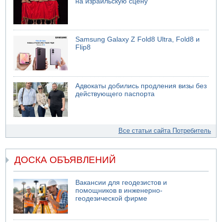
на израильскую сцену
Samsung Galaxy Z Fold8 Ultra, Fold8 и
Flip8
Адвокаты добились продления визы без
действующего паспорта
Все статьи сайта Потребитель
ДОСКА ОБЪЯВЛЕНИЙ
Вакансии для геодезистов и
помощников в инженерно-
геодезической фирме