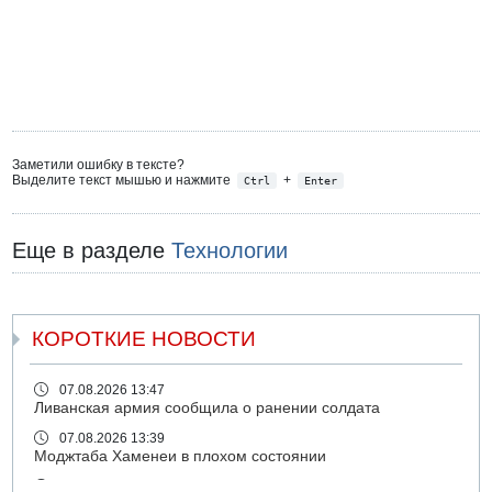
Заметили ошибку в тексте?
Выделите текст мышью и нажмите
+
Ctrl
Enter
Еще в разделе
Технологии
КОРОТКИЕ НОВОСТИ
07.08.2026 13:47
Ливанская армия сообщила о ранении солдата
07.08.2026 13:39
Моджтаба Хаменеи в плохом состоянии
07.08.2026 11:55