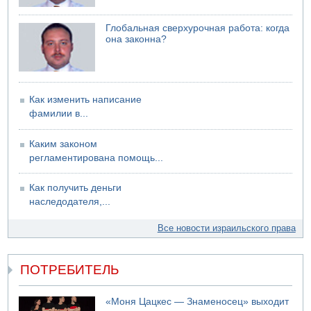
Глобальная сверхурочная работа: когда
она законна?
Как изменить написание
фамилии в...
Каким законом
регламентирована помощь...
Как получить деньги
наследодателя,...
Все новости израильского права
ПОТРЕБИТЕЛЬ
«Моня Цацкес — Знаменосец» выходит