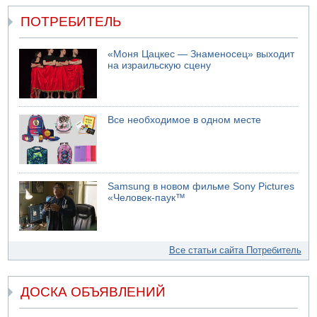
ПОТРЕБИТЕЛЬ
«Моня Цацкес — Знаменосец» выходит
на израильскую сцену
Все необходимое в одном месте
Samsung в новом фильме Sony Pictures
«Человек-паук™
Все статьи сайта Потребитель
ДОСКА ОБЪЯВЛЕНИЙ