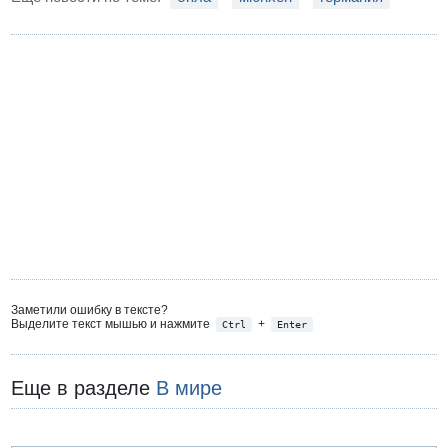
Заметили ошибку в тексте?
Выделите текст мышью и нажмите
+
Ctrl
Enter
Еще в разделе
В мире