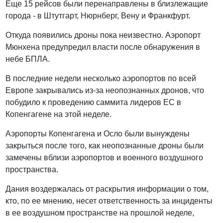
Еще 15 рейсов были перенаправлены в близлежащие
города - в Штутгарт, Нюрнберг, Вену и Франкфурт.
Откуда появились дроны пока неизвестно. Аэропорт
Мюнхена предупредил власти после обнаружения в
небе БПЛА.
В последние недели несколько аэропортов по всей
Европе закрывались из-за неопознанных дронов, что
побудило к проведению саммита лидеров ЕС в
Копенгагене на этой неделе.
Аэропорты Копенгагена и Осло были вынуждены
закрыться после того, как неопознанные дроны были
замечены вблизи аэропортов и военного воздушного
пространства.
Дания воздержалась от раскрытия информации о том,
кто, по ее мнению, несет ответственность за инциденты
в ее воздушном пространстве на прошлой неделе,