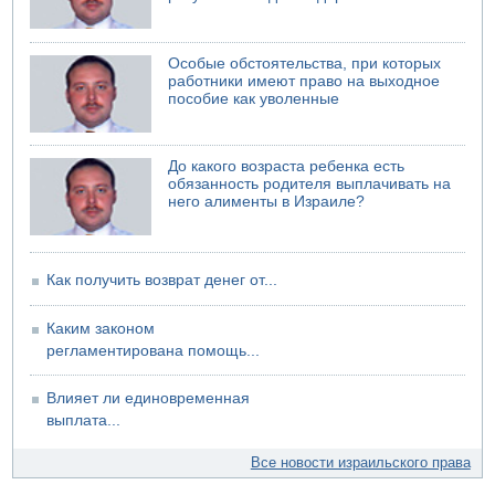
Особые обстоятельства, при которых
работники имеют право на выходное
пособие как уволенные
До какого возраста ребенка есть
обязанность родителя выплачивать на
него алименты в Израиле?
Как получить возврат денег от...
Каким законом
регламентирована помощь...
Влияет ли единовременная
выплата...
Все новости израильского права