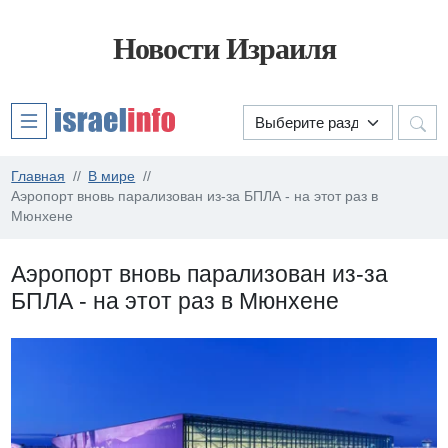
Новости Израиля
Главная
В мире
Аэропорт вновь парализован из-за БПЛА - на этот раз в
Мюнхене
Аэропорт вновь парализован из-за
БПЛА - на этот раз в Мюнхене