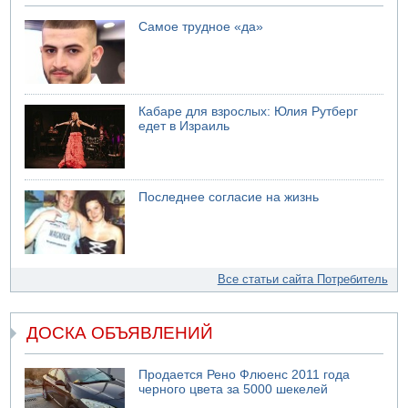
Самое трудное «да»
Кабаре для взрослых: Юлия Рутберг
едет в Израиль
Последнее согласие на жизнь
Все статьи сайта Потребитель
ДОСКА ОБЪЯВЛЕНИЙ
Продается Рено Флюенс 2011 года
черного цвета за 5000 шекелей