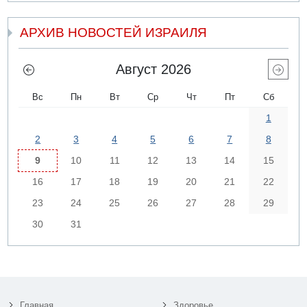
АРХИВ НОВОСТЕЙ ИЗРАИЛЯ
Август 2026
Вс
Пн
Вт
Ср
Чт
Пт
Сб
1
2
3
4
5
6
7
8
9
10
11
12
13
14
15
16
17
18
19
20
21
22
23
24
25
26
27
28
29
30
31
Главная
Здоровье