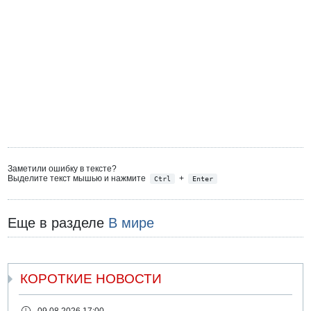
Заметили ошибку в тексте?
Выделите текст мышью и нажмите
+
Ctrl
Enter
Еще в разделе
В мире
КОРОТКИЕ НОВОСТИ