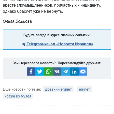
аресте злоумышленников, причастных к инциденту,
однако браслет уже не вернуть.
Ольга Божкова
Будьте всегда в курсе главных событий:
Telegram-канал «Новости Израиля»
Заинтересовала новость? Порекомендуйте друзьям:
Еще новости по теме:
древний египет
египет
кража из музея