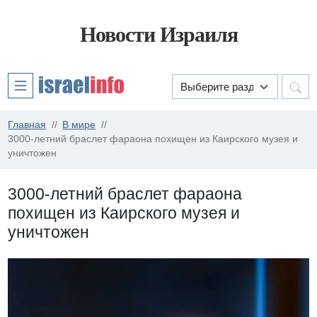
Новости Израиля
Главная
В мире
3000-летний браслет фараона похищен из Каирского музея и
уничтожен
3000-летний браслет фараона
похищен из Каирского музея и
уничтожен