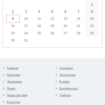
1
2
3
4
5
6
7
8
9
10
11
12
13
14
15
16
17
18
19
20
21
22
23
24
25
26
27
28
29
30
31
Главная
Здоровье
Политика
Технологии
Экономика
В мире
Право
Калейдоскоп
Происшествия
Трибуна
Культура