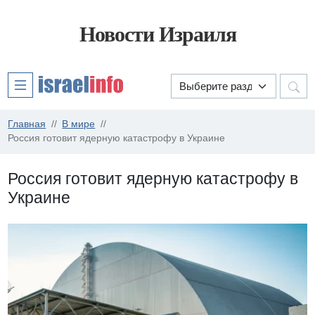
Новости Израиля
Главная
В мире
Россия готовит ядерную катастрофу в Украине
Россия готовит ядерную катастрофу в
Украине