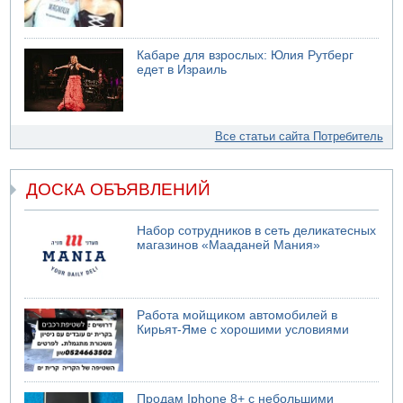
Кабаре для взрослых: Юлия Рутберг
едет в Израиль
Все статьи сайта Потребитель
ДОСКА ОБЪЯВЛЕНИЙ
Набор сотрудников в сеть деликатесных
магазинов «Мааданей Мания»
Работа мойщиком автомобилей в
Кирьят-Яме с хорошими условиями
Продам Iphone 8+ с небольшими