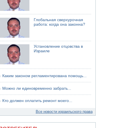
Глобальная сверхурочная
работа: когда она законна?
Установление отцовства в
Израиле
Каким законом регламентирована помощь...
Можно ли единовременно забрать...
Кто должен оплатить ремонт моего...
Все новости израильского права