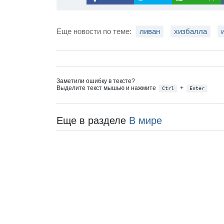
Еще новости по теме:
ливан
хизбалла
Заметили ошибку в тексте?
Выделите текст мышью и нажмите
+
Ctrl
Enter
Еще в разделе
В мире