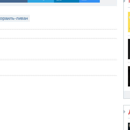
израиль-ливан