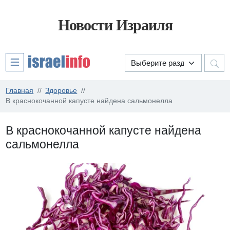
Новости Израиля
Главная
Здоровье
В краснокочанной капусте найдена сальмонелла
В краснокочанной капусте найдена
сальмонелла