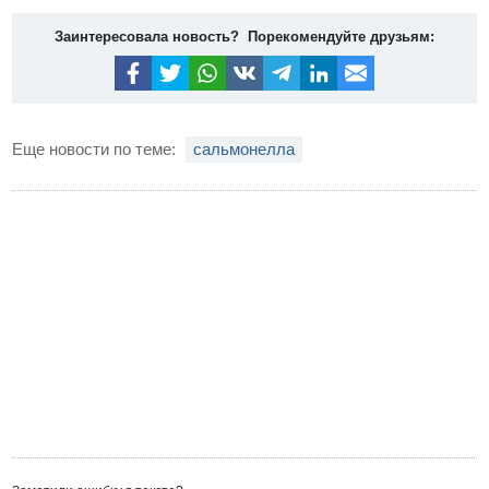
Заинтересовала новость? Порекомендуйте друзьям:
Еще новости по теме:
сальмонелла