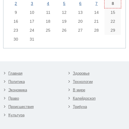
2
3
4
5
6
7
8
9
10
11
12
13
14
15
16
17
18
19
20
21
22
23
24
25
26
27
28
29
30
31
Главная
Здоровье
Политика
Технологии
Экономика
В мире
Право
Калейдоскоп
Происшествия
Трибуна
Культура