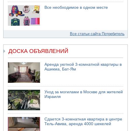
Все необходимое в одном месте
Все статьи сайта Потребитель
ДОСКА ОБЪЯВЛЕНИЙ
Аренда уютной 3-комнатной квартиры в
Ашикма, Бат-Ям
Уход за могилами в Москве для жителей
Израиля
Сдается 3-комнатная квартира в центре
Тель-Авива, аренда 4000 шекелей