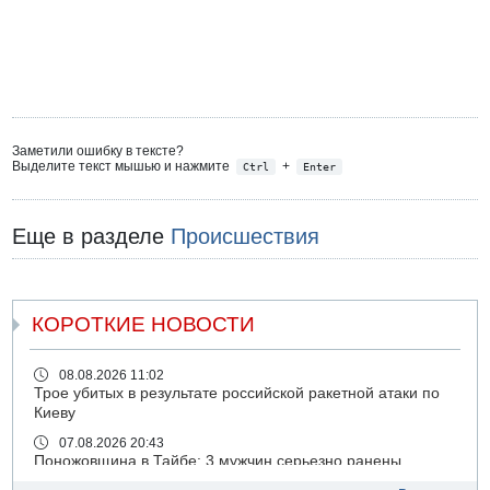
Заметили ошибку в тексте?
Выделите текст мышью и нажмите
+
Ctrl
Enter
Еще в разделе
Происшествия
КОРОТКИЕ НОВОСТИ
08.08.2026 11:02
Трое убитых в результате российской ракетной атаки по
Киеву
07.08.2026 20:43
Поножовщина в Тайбе: 3 мужчин серьезно ранены