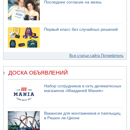
Последнее согласие на жизнь
Первый класс без случайных решений
Все статьи сайта Потребитель
ДОСКА ОБЪЯВЛЕНИЙ
Набор сотрудников в сеть деликатесных
магазинов «Мааданей Мания»
Вакансии для монтажников и паяльщиц
в Ришон ле-Ционе