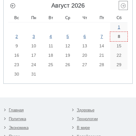
Август 2026
Вс
Пн
Вт
Ср
Чт
Пт
Сб
1
2
3
4
5
6
7
8
9
10
11
12
13
14
15
16
17
18
19
20
21
22
23
24
25
26
27
28
29
30
31
Главная
Здоровье
Политика
Технологии
Экономика
В мире