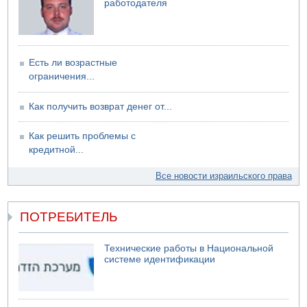
работодателя
06.08.2026 13:07
Возле Кирьят-Арбы пожар на местности
Есть ли возрастные
ограничения...
Как получить возврат денег от...
Как решить проблемы с
кредитной...
Все новости израильского права
ПОТРЕБИТЕЛЬ
Технические работы в Национальной
системе идентификации