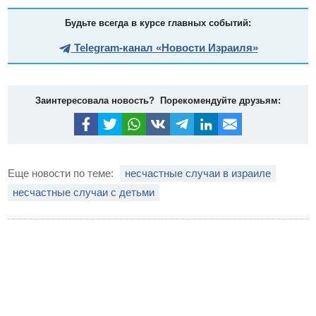
Будьте всегда в курсе главных событий:
Telegram-канал «Новости Израиля»
Заинтересовала новость? Порекомендуйте друзьям:
Еще новости по теме:
несчастные случаи в израиле
несчастные случаи с детьми