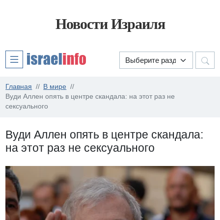
Новости Израиля
Главная
В мире
Вуди Аллен опять в центре скандала: на этот раз не
сексуального
Вуди Аллен опять в центре скандала:
на этот раз не сексуального