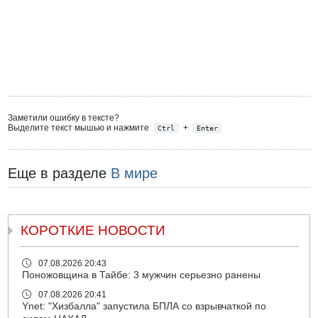
Заметили ошибку в тексте?
Выделите текст мышью и нажмите
+
Ctrl
Enter
Еще в разделе
В мире
КОРОТКИЕ НОВОСТИ
07.08.2026 20:43
Поножовщина в Тайбе: 3 мужчин серьезно ранены
07.08.2026 20:41
Ynet: "Хизбалла" запустила БПЛА со взрывчаткой по