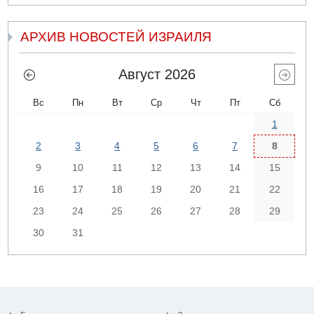
АРХИВ НОВОСТЕЙ ИЗРАИЛЯ
Август 2026
Вс
Пн
Вт
Ср
Чт
Пт
Сб
1
2
3
4
5
6
7
8
9
10
11
12
13
14
15
16
17
18
19
20
21
22
23
24
25
26
27
28
29
30
31