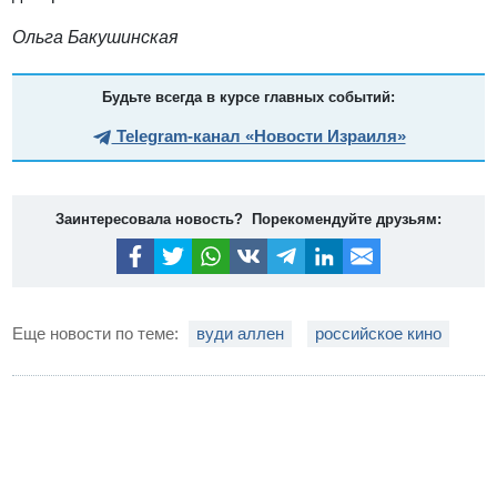
Ольга Бакушинская
Будьте всегда в курсе главных событий:
Telegram-канал «Новости Израиля»
Заинтересовала новость? Порекомендуйте друзьям:
Еще новости по теме:
вуди аллен
российское кино