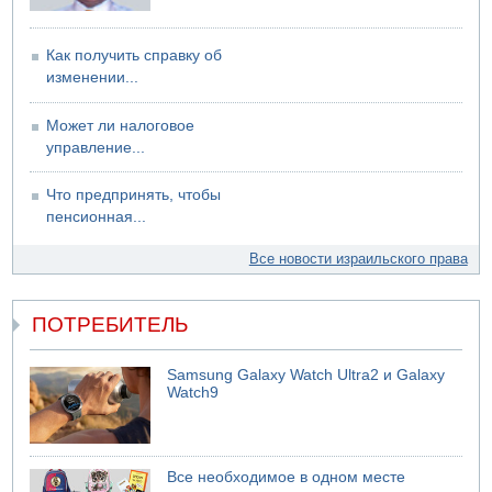
Как получить справку об
изменении...
Может ли налоговое
управление...
Что предпринять, чтобы
пенсионная...
Все новости израильского права
ПОТРЕБИТЕЛЬ
Samsung Galaxy Watch Ultra2 и Galaxy
Watch9
Все необходимое в одном месте