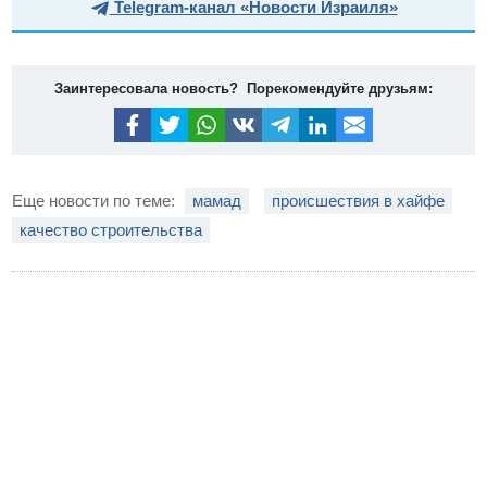
Telegram-канал «Новости Израиля»
Заинтересовала новость? Порекомендуйте друзьям:
Еще новости по теме:
мамад
происшествия в хайфе
качество строительства