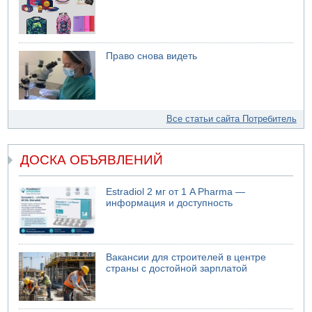
Право снова видеть
Все статьи сайта Потребитель
ДОСКА ОБЪЯВЛЕНИЙ
Estradiol 2 мг от 1 A Pharma —
информация и доступность
Вакансии для строителей в центре
страны с достойной зарплатой