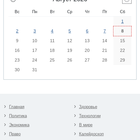
Вс
Пн
Вт
Ср
Чт
Пт
Сб
1
2
3
4
5
6
7
8
9
10
11
12
13
14
15
16
17
18
19
20
21
22
23
24
25
26
27
28
29
30
31
Главная
Здоровье
Политика
Технологии
Экономика
В мире
Право
Калейдоскоп