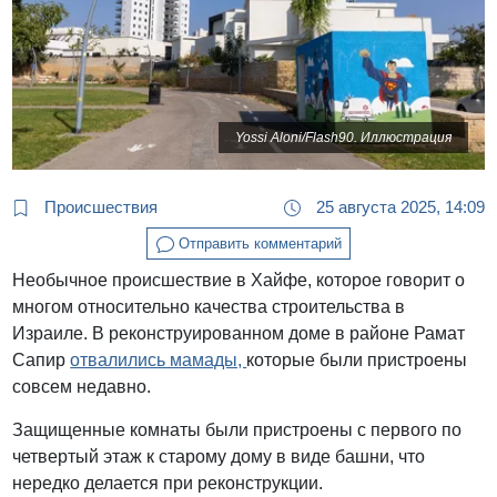
Yossi Aloni/Flash90. Иллюстрация
Происшествия
25 августа 2025, 14:09
Отправить комментарий
Необычное происшествие в Хайфе, которое говорит о
многом относительно качества строительства в
Израиле. В реконструированном доме в районе Рамат
Сапир
отвалились мамады,
которые были пристроены
совсем недавно.
Защищенные комнаты были пристроены с первого по
четвертый этаж к старому дому в виде башни, что
нередко делается при реконструкции.