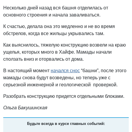
Несколько дней назад вся башня отделилась от
основного строения и начала заваливаться.
К счастью, делала она это медленно и не во время
обстрелов, когда все жильцы укрывались там.
Как выяснилось, тяжелую конструкцию возвели на краю
ущелья, которых много в Хайфе. Мамады начали
сползать вниз и оторвались от дома.
В настоящий момент
начался снос
“башни”, после этого
мамады снова будут возведены, но теперь уже с
серьезной инженерной и геологической проверкой.
Разобрать конструкцию придется отдельными блоками.
Ольга Бакушинская
Будьте всегда в курсе главных событий: