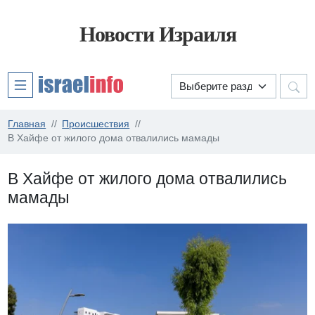
Новости Израиля
Главная
Происшествия
В Хайфе от жилого дома отвалились мамады
В Хайфе от жилого дома отвалились
мамады