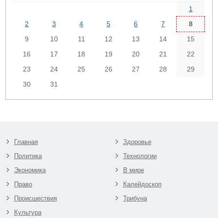
1
2
3
4
5
6
7
8
9
10
11
12
13
14
15
16
17
18
19
20
21
22
23
24
25
26
27
28
29
30
31
Главная
Здоровье
Политика
Технологии
Экономика
В мире
Право
Калейдоскоп
Происшествия
Трибуна
Культура