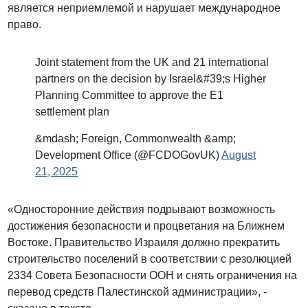
является неприемлемой и нарушает международное
право.
Joint statement from the UK and 21 international
partners on the decision by Israel&#39;s Higher
Planning Committee to approve the E1
settlement plan
&mdash; Foreign, Commonwealth &amp;
Development Office (@FCDOGovUK)
August
21, 2025
«Односторонние действия подрывают возможность
достижения безопасности и процветания на Ближнем
Востоке. Правительство Израиля должно прекратить
строительство поселений в соответствии с резолюцией
2334 Совета Безопасности ООН и снять ограничения на
перевод средств Палестинской администрации», -