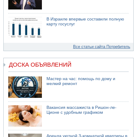
В Израиле впервые составили полную
карту госуслуг
Все статьи сайта Потребитель
ДОСКА ОБЪЯВЛЕНИЙ
Мастер на час: помощь по дому и
мелкий ремонт
Вакансия массажиста в Ришон-ле-
Ционе с удобным графиком
Аренда уютной 3-комнатной квартиры в