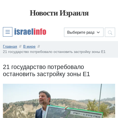
Новости Израиля
Главная
В мире
21 государство потребовало остановить застройку зоны Е1
21 государство потребовало
остановить застройку зоны Е1