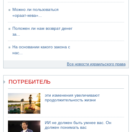
Можно ли пользоваться
«ораат-кева»...
Положен ли нам возврат денег
за...
На основании какого закона с
нас...
Все новости израильского права
ПОТРЕБИТЕЛЬ
эти изменения увеличивают
продолжительность жизни
ИИ не должен быть умнее вас. Он
должен понимать вас