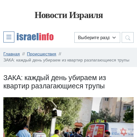
Новости Израиля
Главная
Происшествия
ЗАКА: каждый день убираем из квартир разлагающиеся трупы
ЗАКА: каждый день убираем из
квартир разлагающиеся трупы