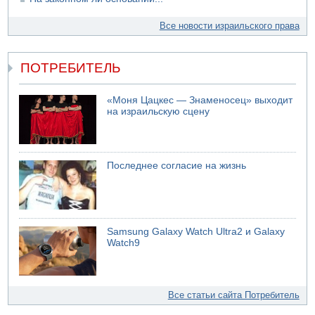
Все новости израильского права
ПОТРЕБИТЕЛЬ
«Моня Цацкес — Знаменосец» выходит
на израильскую сцену
Последнее согласие на жизнь
Samsung Galaxy Watch Ultra2 и Galaxy
Watch9
Все статьи сайта Потребитель