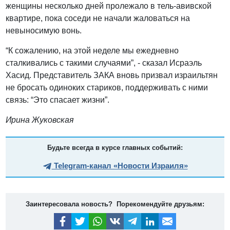
женщины несколько дней пролежало в тель-авивской
квартире, пока соседи не начали жаловаться на
невыносимую вонь.
“К сожалению, на этой неделе мы ежедневно
сталкивались с такими случаями”, - сказал Исраэль
Хасид. Представитель ЗАКА вновь призвал израильтян
не бросать одиноких стариков, поддерживать с ними
связь: “Это спасает жизни”.
Ирина Жуковская
Будьте всегда в курсе главных событий:
Telegram-канал «Новости Израиля»
Заинтересовала новость? Порекомендуйте друзьям: