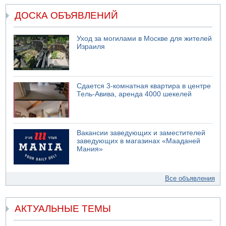
ДОСКА ОБЪЯВЛЕНИЙ
Уход за могилами в Москве для жителей
Израиля
Сдается 3-комнатная квартира в центре
Тель-Авива, аренда 4000 шекелей
Вакансии заведующих и заместителей
заведующих в магазинах «Мааданей
Мания»
Все объявления
АКТУАЛЬНЫЕ ТЕМЫ