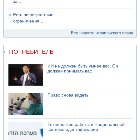
за...
Есть ли возрастные
ограничения...
Все новости израильского права
ПОТРЕБИТЕЛЬ
ИИ не должен быть умнее вас. Он
должен понимать вас
Право снова видеть
Технические работы в Национальной
системе идентификации