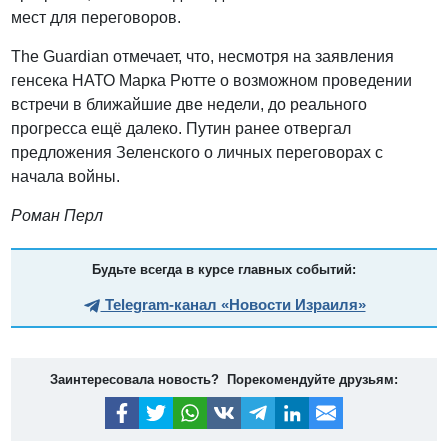
мест для переговоров.
The Guardian отмечает, что, несмотря на заявления
генсека НАТО Марка Рютте о возможном проведении
встречи в ближайшие две недели, до реального
прогресса ещё далеко. Путин ранее отвергал
предложения Зеленского о личных переговорах с
начала войны.
Роман Перл
Будьте всегда в курсе главных событий:
Telegram-канал «Новости Израиля»
Заинтересовала новость? Порекомендуйте друзьям: