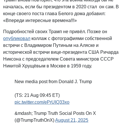
началась, если бы президентом в 2020 стал он сам. В
конце своего поста глава Белого дома добавил:
«Впереди интересные времена!!!»
Подробностей своих Трамп не привёл. Позже он
опубликовал
коллаж с фотографиями собственной
встречи с Владимиром Путиным на Аляске и
исторической встречи вице-президента США Ричарда
Никсона с председателем Совета министров СССР
Никитой Хрущёвым в Москве в 1959 году.
New media post from Donald J. Trump
(TS: 21 Aug 09:45 ET)​​​‍​​‌‍​​‌‍​​​​​​‌‍​‌‍​​​​​​​‌‍​​​​​​​​‌‍​‌‍​​​​​​‌‍​​​​​​​‌‍​​​​​​​​​​‌‍​​​​​​​​​​‌‍​​‌‍​​​​​​‌‍​​‌‍​​​​​​​​​​‌‍​​​​​​​​​​‌‍​​​​​​​‌‍
pic.twitter.com/ePrUIQ33xo
&mdash; Trump Truth Social Posts On X
(@TrumpTruthOnX)
August 21, 2025