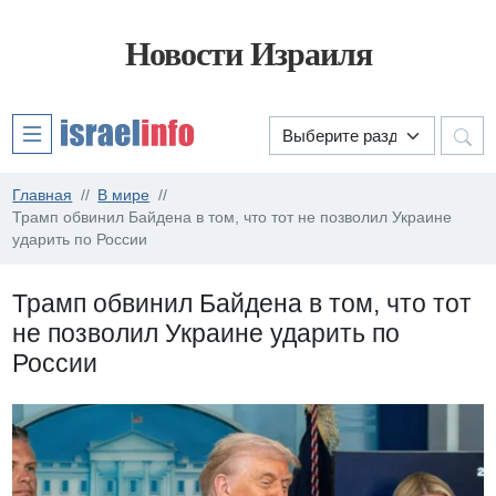
Новости Израиля
Главная
В мире
Трамп обвинил Байдена в том, что тот не позволил Украине
ударить по России
Трамп обвинил Байдена в том, что тот
не позволил Украине ударить по
России