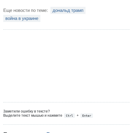
Еще новости по теме:
дональд трамп
война в украине
Заметили ошибку в тексте?
Выделите текст мышью и нажмите
+
Ctrl
Enter