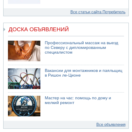
Все статьи сайта Потребитель
ДОСКА ОБЪЯВЛЕНИЙ
Профессиональный массаж на выезд
по Северу с дипломированным
специалистом
Вакансии для монтажников и паяльщиц
в Ришон ле-Ционе
Мастер на час: помощь по дому и
мелкий ремонт
Все объявления