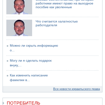
работники имеют право на выходное
пособие как уволенные
Что считается халатностью
работодателя
Можно ли скрыть информацию
о...
Могу ли я сделать подарок
внуку,...
Как изменить написание
фамилии в...
Все новости израильского права
ПОТРЕБИТЕЛЬ