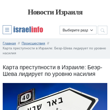
Новости Израиля
Главная
Происшествия
Карта преступности в Израиле: Беэр-Шева лидирует по уровню
насилия
Карта преступности в Израиле: Беэр-
Шева лидирует по уровню насилия