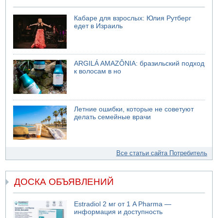
Кабаре для взрослых: Юлия Рутберг
едет в Израиль
ARGILÁ AMAZÔNIA: бразильский подход
к волосам в но
Летние ошибки, которые не советуют
делать семейные врачи
Все статьи сайта Потребитель
ДОСКА ОБЪЯВЛЕНИЙ
Estradiol 2 мг от 1 A Pharma —
информация и доступность