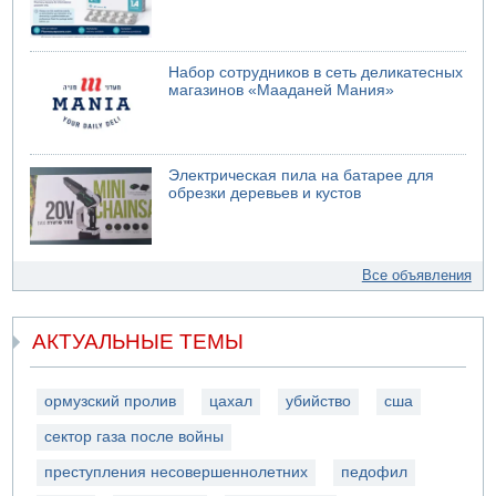
Набор сотрудников в сеть деликатесных
магазинов «Мааданей Мания»
Электрическая пила на батарее для
обрезки деревьев и кустов
Все объявления
АКТУАЛЬНЫЕ ТЕМЫ
ормузский пролив
цахал
убийство
сша
сектор газа после войны
преступления несовершеннолетних
педофил