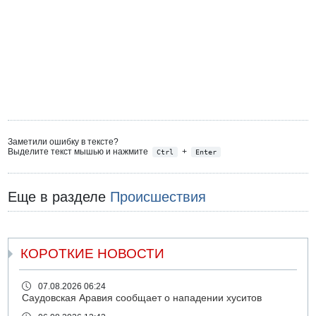
Заметили ошибку в тексте?
Выделите текст мышью и нажмите
+
Ctrl
Enter
Еще в разделе
Происшествия
КОРОТКИЕ НОВОСТИ
07.08.2026 06:24
Саудовская Аравия сообщает о нападении хуситов