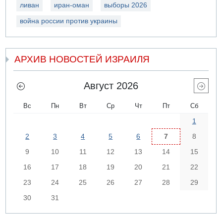
ливан
иран-оман
выборы 2026
война россии против украины
АРХИВ НОВОСТЕЙ ИЗРАИЛЯ
Август 2026
Вс
Пн
Вт
Ср
Чт
Пт
Сб
1
2
3
4
5
6
7
8
9
10
11
12
13
14
15
16
17
18
19
20
21
22
23
24
25
26
27
28
29
30
31