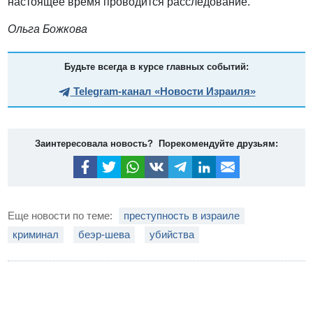
настоящее время проводится расследование.
Ольга Божкова
Будьте всегда в курсе главных событий:
Telegram-канал «Новости Израиля»
Заинтересовала новость? Порекомендуйте друзьям:
Еще новости по теме:
преступность в израиле
криминал
беэр-шева
убийства