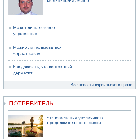
медицинский эксперт
Может ли налоговое
управление...
Можно ли пользоваться
«ораат-кева»...
Как доказать, что контактный
дерматит...
Все новости израильского права
ПОТРЕБИТЕЛЬ
эти изменения увеличивают
продолжительность жизни