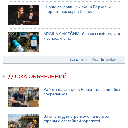
«Наше сокровище» Жени Беркович
впервые покажут в Израиле
ARGILÁ AMAZÔNIA: бразильский подход
к волосам в но
Все статьи сайта Потребитель
ДОСКА ОБЪЯВЛЕНИЙ
Работа на складе в Ришон ле-Ционе без
посредников
Вакансии для строителей в центре
страны с достойной зарплатой