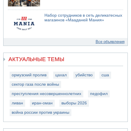
Набор сотрудников в сеть деликатесных
магазинов «Мааданей Мания»
Все объявления
АКТУАЛЬНЫЕ ТЕМЫ
ормузский пролив
цахал
убийство
сша
сектор газа после войны
преступления несовершеннолетних
педофил
ливан
иран-оман
выборы 2026
война россии против украины