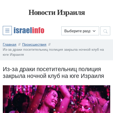
Новости Израиля
Главная
Происшествия
Из-за драки посетительниц полиция закрыла ночной клуб на
юге Израиля
Из-за драки посетительниц полиция
закрыла ночной клуб на юге Израиля