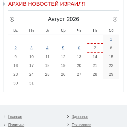
АРХИВ НОВОСТЕЙ ИЗРАИЛЯ
Август 2026
Вс
Пн
Вт
Ср
Чт
Пт
Сб
1
2
3
4
5
6
7
8
9
10
11
12
13
14
15
16
17
18
19
20
21
22
23
24
25
26
27
28
29
30
31
Главная
Здоровье
Политика
Технологии