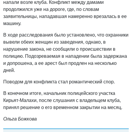
напали возле клуба. Конфликт между дамами
продолжился уже на дороге, где, по словам
заявительницы, нападавшая намеренно врезалась в ее
машину.
В ходе расследования было установлено, что охранники
вывели обеих женщин из заведения, однако, в
нарушение закона, не сообщили о происшествии в
полицию. Подозреваемая в нападении была задержана
и допрошена, а ее арест был продлен на несколько
дней.
Поводом для конфликта стал романтический спор.
В конечном итоге, начальник полицейского участка
Кирьят-Малахи, после слушания с владельцем клуба,
принял решение о его временном закрытии на месяц.
Ольга Божкова