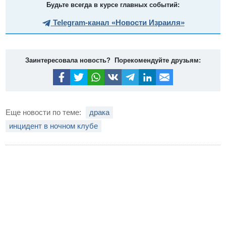
Будьте всегда в курсе главных событий:
Telegram-канал «Новости Израиля»
Заинтересовала новость? Порекомендуйте друзьям:
Еще новости по теме:
драка
инцидент в ночном клубе