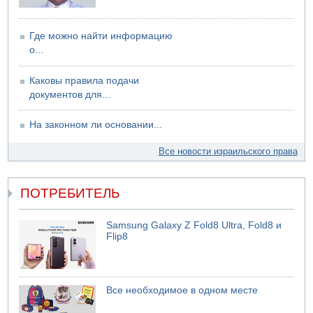
Где можно найти информацию
о...
Каковы правила подачи
документов для...
На законном ли основании...
Все новости израильского права
ПОТРЕБИТЕЛЬ
Samsung Galaxy Z Fold8 Ultra, Fold8 и
Flip8
Все необходимое в одном месте