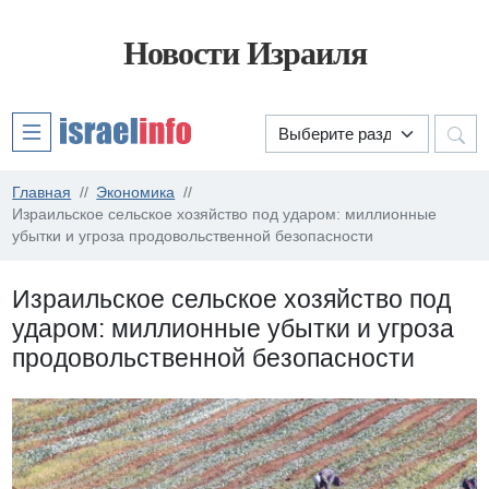
Новости Израиля
Главная
Экономика
Израильское сельское хозяйство под ударом: миллионные
убытки и угроза продовольственной безопасности
Израильское сельское хозяйство под
ударом: миллионные убытки и угроза
продовольственной безопасности