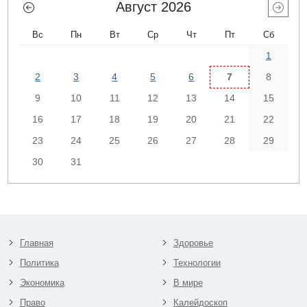
Август 2026
Вс
Пн
Вт
Ср
Чт
Пт
Сб
1
2
3
4
5
6
7
8
9
10
11
12
13
14
15
16
17
18
19
20
21
22
23
24
25
26
27
28
29
30
31
Главная
Здоровье
Политика
Технологии
Экономика
В мире
Право
Калейдоскоп