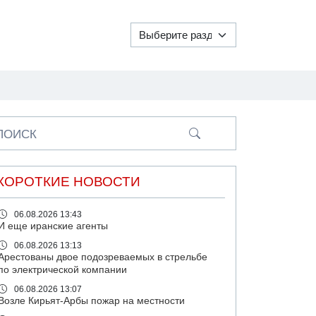
ПОИСК
КОРОТКИЕ НОВОСТИ
06.08.2026 13:43
И еще иранские агенты
06.08.2026 13:13
Арестованы двое подозреваемых в стрельбе
по электрической компании
06.08.2026 13:07
Возле Кирьят-Арбы пожар на местности