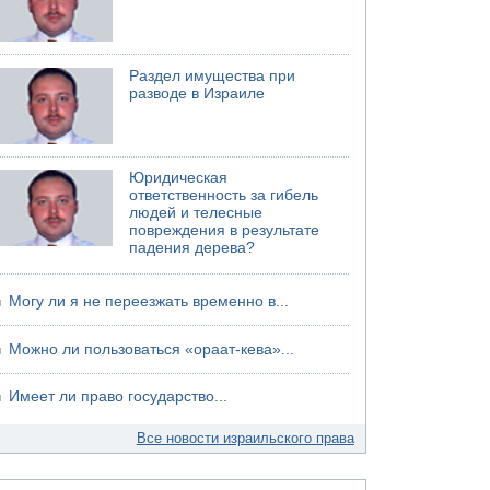
Раздел имущества при
разводе в Израиле
Юридическая
ответственность за гибель
людей и телесные
повреждения в результате
падения дерева?
Могу ли я не переезжать временно в...
Можно ли пользоваться «ораат-кева»...
Имеет ли право государство...
Все новости израильского права