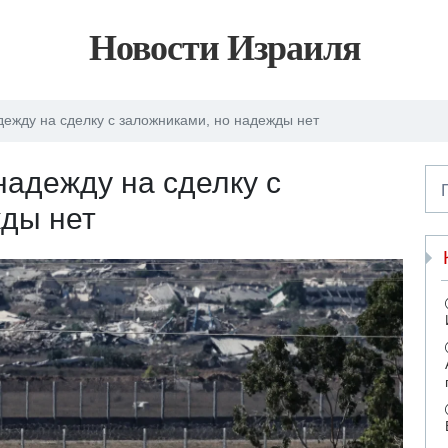
Новости Израиля
ежду на сделку с заложниками, но надежды нет
адежду на сделку с
жды нет