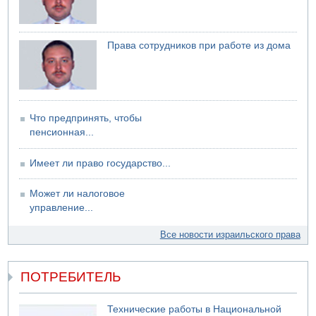
Права сотрудников при работе из дома
Что предпринять, чтобы
пенсионная...
Имеет ли право государство...
Может ли налоговое
управление...
Все новости израильского права
ПОТРЕБИТЕЛЬ
Технические работы в Национальной