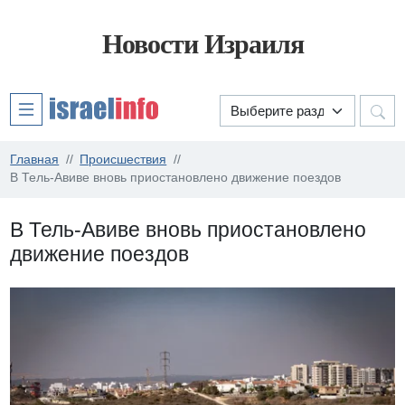
Новости Израиля
Главная
Происшествия
В Тель-Авиве вновь приостановлено движение поездов
В Тель-Авиве вновь приостановлено
движение поездов