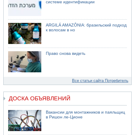
системе идентификации
ARGILÁ AMAZÔNIA: бразильский подход
к волосам в но
Право снова видеть
Все статьи сайта Потребитель
ДОСКА ОБЪЯВЛЕНИЙ
Вакансии для монтажников и паяльщиц
в Ришон ле-Ционе