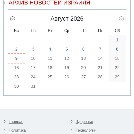
АРХИВ НОВОСТЕЙ ИЗРАИЛЯ
Август 2026
Вс
Пн
Вт
Ср
Чт
Пт
Сб
1
2
3
4
5
6
7
8
9
10
11
12
13
14
15
16
17
18
19
20
21
22
23
24
25
26
27
28
29
30
31
Главная
Здоровье
Политика
Технологии