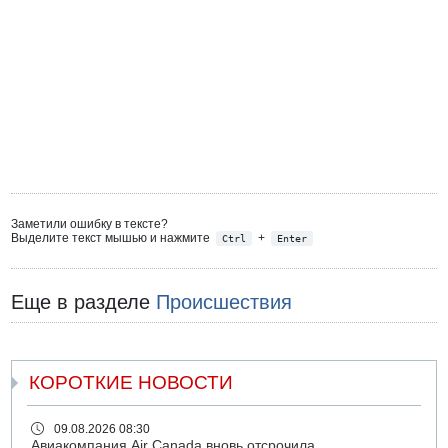
Заметили ошибку в тексте?
Выделите текст мышью и нажмите
+
Ctrl
Enter
Еще в разделе
Происшествия
КОРОТКИЕ НОВОСТИ
09.08.2026 08:30
Авиакомпания Air Canada вновь отсрочила