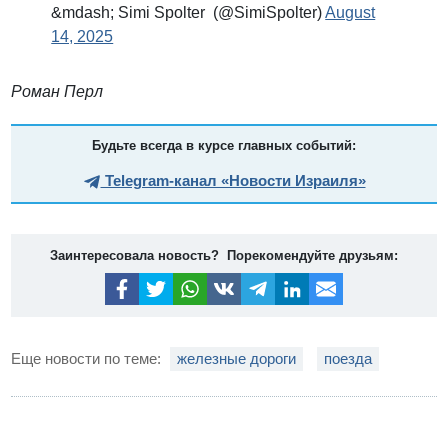
&mdash; Simi Spolter (@SimiSpolter)
August
14, 2025
Роман Перл
Будьте всегда в курсе главных событий:
Telegram-канал «Новости Израиля»
Заинтересовала новость? Порекомендуйте друзьям:
Еще новости по теме:
железные дороги
поезда