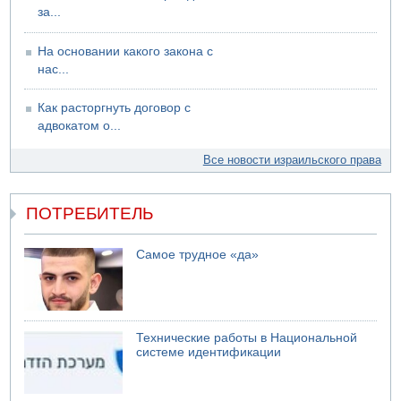
за...
На основании какого закона с
нас...
Как расторгнуть договор с
адвокатом о...
Все новости израильского права
ПОТРЕБИТЕЛЬ
Самое трудное «да»
Технические работы в Национальной
системе идентификации