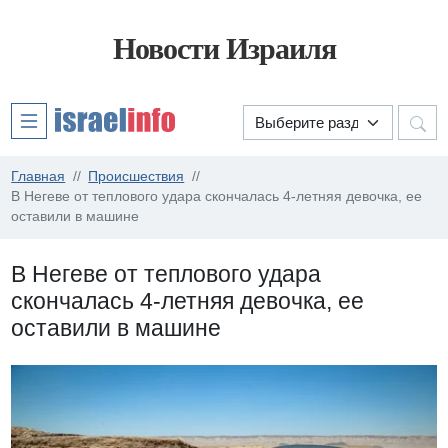
Новости Израиля
Главная
Происшествия
В Негеве от теплового удара скончалась 4-летняя девочка, ее
оставили в машине
В Негеве от теплового удара
скончалась 4-летняя девочка, ее
оставили в машине