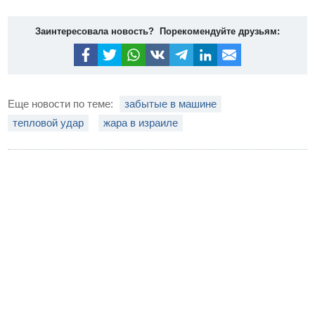
Заинтересовала новость? Порекомендуйте друзьям:
Еще новости по теме:
забытые в машине
тепловой удар
жара в израиле