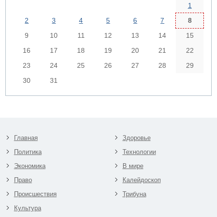
1
2
3
4
5
6
7
8
9
10
11
12
13
14
15
16
17
18
19
20
21
22
23
24
25
26
27
28
29
30
31
Главная
Здоровье
Политика
Технологии
Экономика
В мире
Право
Калейдоскоп
Происшествия
Трибуна
Культура