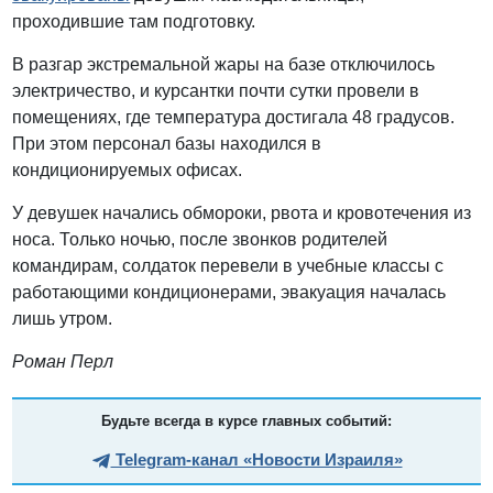
проходившие там подготовку.
В разгар экстремальной жары на базе отключилось
электричество, и курсантки почти сутки провели в
помещениях, где температура достигала 48 градусов.
При этом персонал базы находился в
кондиционируемых офисах.
У девушек начались обмороки, рвота и кровотечения из
носа. Только ночью, после звонков родителей
командирам, солдаток перевели в учебные классы с
работающими кондиционерами, эвакуация началась
лишь утром.
Роман Перл
Будьте всегда в курсе главных событий:
Telegram-канал «Новости Израиля»