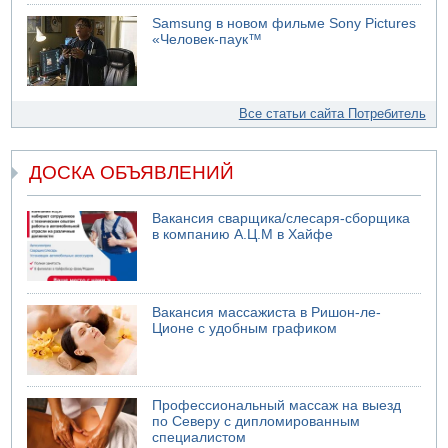
Samsung в новом фильме Sony Pictures
«Человек-паук™
Все статьи сайта Потребитель
ДОСКА ОБЪЯВЛЕНИЙ
Вакансия сварщика/слесаря-сборщика
в компанию А.Ц.М в Хайфе
Вакансия массажиста в Ришон-ле-
Ционе с удобным графиком
Профессиональный массаж на выезд
по Северу с дипломированным
специалистом