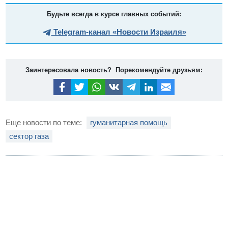
Будьте всегда в курсе главных событий:
Telegram-канал «Новости Израиля»
Заинтересовала новость? Порекомендуйте друзьям:
Еще новости по теме:
гуманитарная помощь
сектор газа