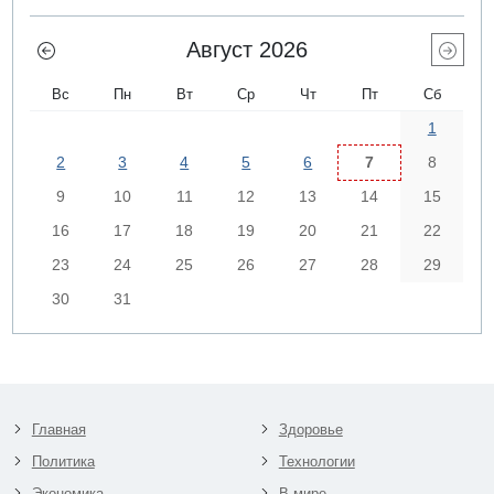
Август 2026
Вс
Пн
Вт
Ср
Чт
Пт
Сб
1
2
3
4
5
6
7
8
9
10
11
12
13
14
15
16
17
18
19
20
21
22
23
24
25
26
27
28
29
30
31
Главная
Здоровье
Политика
Технологии
Экономика
В мире