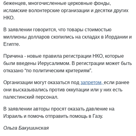
беженцев, многочисленные церковные фонды,
исламские волонтерские организации и десятки других
НКО.
В заявлении говорится, что товары стоимостью
миллионы долларов скопились на складах в Иордании и
Египте.
Причина - новые правила регистрации НКО, которые
были введены Иерусалимом. В регистрации может быть
отказано “по политическим критериям”.
Организации могут оказаться под
запретом,
если ранее
они высказывались против оккупации или у них есть
палестинский персонал.
В заявлении авторы просят оказать давление на
Израиль и помочь отправить помощь в Газу.
Ольга Бакушинская