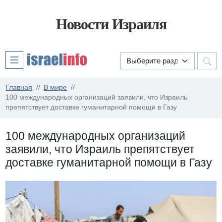
Новости Израиля
Главная
В мире
100 международных организаций заявили, что Израиль
препятствует доставке гуманитарной помощи в Газу
100 международных организаций
заявили, что Израиль препятствует
доставке гуманитарной помощи в Газу