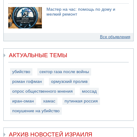
Мастер на час: помощь по дому и
мелкий ремонт
Все объявления
АКТУАЛЬНЫЕ ТЕМЫ
убийство
сектор газа после войны
роман гофман
ормузский пролив
опрос общественного мнения
моссад
иран-оман
хамас
путинкая россия
покушение на убийство
АРХИВ НОВОСТЕЙ ИЗРАИЛЯ