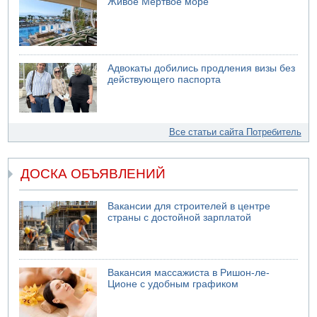
Живое Мертвое море
Адвокаты добились продления визы без
действующего паспорта
Все статьи сайта Потребитель
ДОСКА ОБЪЯВЛЕНИЙ
Вакансии для строителей в центре
страны с достойной зарплатой
Вакансия массажиста в Ришон-ле-
Ционе с удобным графиком