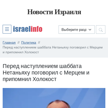
Новости Израиля
Главная
Политика
Перед наступлением шаббата Нетаньяху поговорил с Мерцем
и припомнил Холокост
Перед наступлением шаббата
Нетаньяху поговорил с Мерцем и
припомнил Холокост