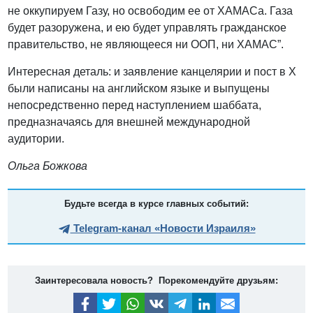
не оккупируем Газу, но освободим ее от ХАМАСа. Газа
будет разоружена, и ею будет управлять гражданское
правительство, не являющееся ни ООП, ни ХАМАС”.
Интересная деталь: и заявление канцелярии и пост в Х
были написаны на английском языке и выпущены
непосредственно перед наступлением шаббата,
предназначаясь для внешней международной
аудитории.
Ольга Божкова
Будьте всегда в курсе главных событий:
Telegram-канал «Новости Израиля»
Заинтересовала новость? Порекомендуйте друзьям: