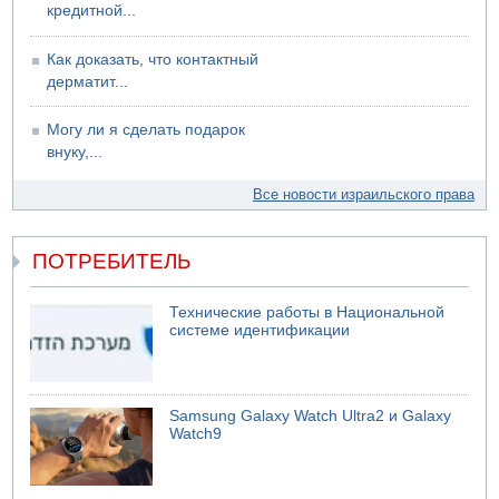
кредитной...
Как доказать, что контактный
дерматит...
Могу ли я сделать подарок
внуку,...
Все новости израильского права
ПОТРЕБИТЕЛЬ
Технические работы в Национальной
системе идентификации
Samsung Galaxy Watch Ultra2 и Galaxy
Watch9