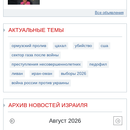
Все объявления
АКТУАЛЬНЫЕ ТЕМЫ
ормузский пролив
цахал
убийство
сша
сектор газа после войны
преступления несовершеннолетних
педофил
ливан
иран-оман
выборы 2026
война россии против украины
АРХИВ НОВОСТЕЙ ИЗРАИЛЯ
Август 2026