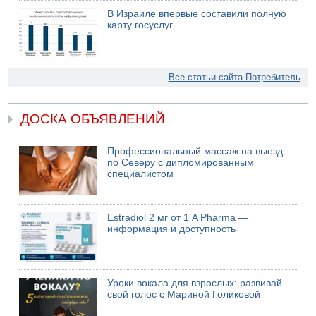
В Израиле впервые составили полную
карту госуслуг
Все статьи сайта Потребитель
ДОСКА ОБЪЯВЛЕНИЙ
Профессиональный массаж на выезд
по Северу с дипломированным
специалистом
Estradiol 2 мг от 1 A Pharma —
информация и доступность
Уроки вокала для взрослых: развивай
свой голос с Мариной Голиковой