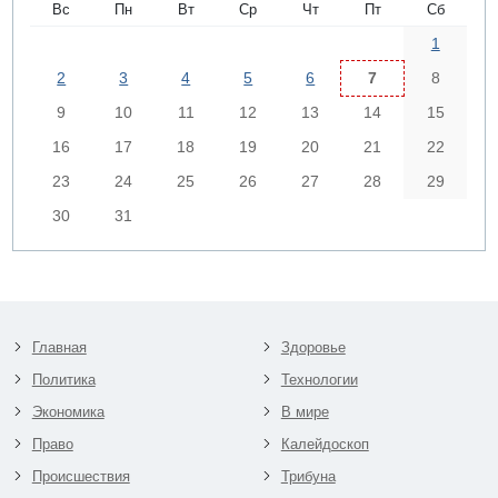
Вс
Пн
Вт
Ср
Чт
Пт
Сб
1
2
3
4
5
6
7
8
9
10
11
12
13
14
15
16
17
18
19
20
21
22
23
24
25
26
27
28
29
30
31
Главная
Здоровье
Политика
Технологии
Экономика
В мире
Право
Калейдоскоп
Происшествия
Трибуна