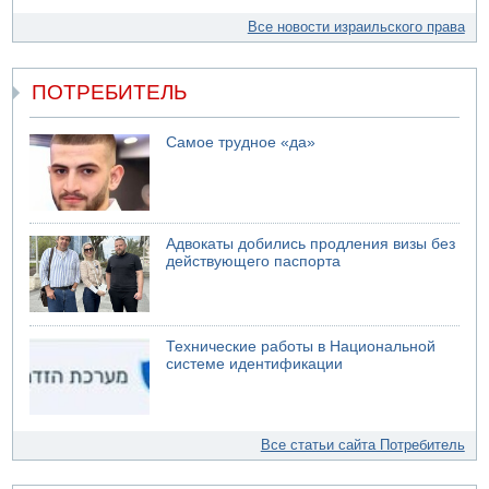
Все новости израильского права
ПОТРЕБИТЕЛЬ
Самое трудное «да»
Адвокаты добились продления визы без
действующего паспорта
Технические работы в Национальной
системе идентификации
Все статьи сайта Потребитель