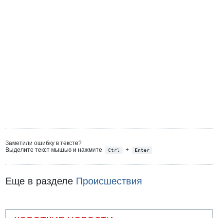
Заметили ошибку в тексте?
Выделите текст мышью и нажмите
+
Ctrl
Enter
Еще в разделе
Происшествия