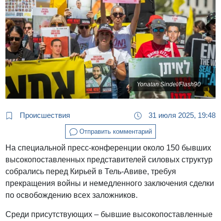
Yonatan Sindel/Flash90
Происшествия
31 июля 2025, 19:48
Отправить комментарий
На специальной пресс-конференции около 150 бывших
высокопоставленных представителей силовых структур
собрались перед Кирьей в Тель-Авиве, требуя
прекращения войны и немедленного заключения сделки
по освобождению всех заложников.
Среди присутствующих – бывшие высокопоставленные