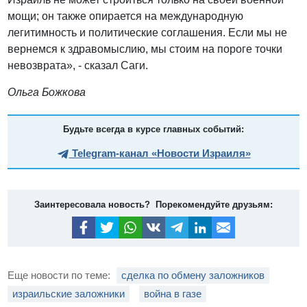
мощи; он также опирается на международную
легитимность и политические соглашения. Если мы не
вернемся к здравомыслию, мы стоим на пороге точки
невозврата», - сказал Саги.
Ольга Божкова
Будьте всегда в курсе главных событий:
Telegram-канал «Новости Израиля»
Заинтересовала новость? Порекомендуйте друзьям:
Еще новости по теме:
сделка по обмену заложников
израильские заложники
война в газе