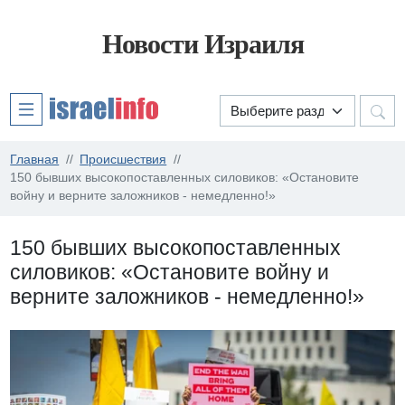
Новости Израиля
Главная
Происшествия
150 бывших высокопоставленных силовиков: «Остановите
войну и верните заложников - немедленно!»
150 бывших высокопоставленных
силовиков: «Остановите войну и
верните заложников - немедленно!»