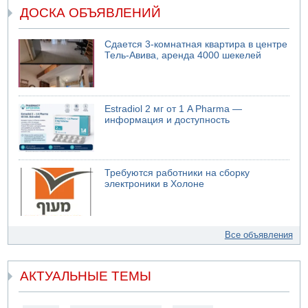
ДОСКА ОБЪЯВЛЕНИЙ
Сдается 3-комнатная квартира в центре
Тель-Авива, аренда 4000 шекелей
Estradiol 2 мг от 1 A Pharma —
информация и доступность
Требуются работники на сборку
электроники в Холоне
Все объявления
АКТУАЛЬНЫЕ ТЕМЫ