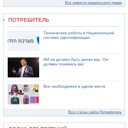
Все новости израильского права
ПОТРЕБИТЕЛЬ
Технические работы в Национальной
системе идентификации
ИИ не должен быть умнее вас. Он
должен понимать вас
Все необходимое в одном месте
Все статьи сайта Потребитель