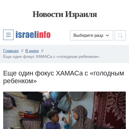
Новости Израиля
Главная
В мире
Еще один фокус ХАМАСа с «голодным ребенком»
Еще один фокус ХАМАСа с «голодным
ребенком»