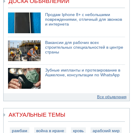
ДОСКА ОБЪЯВЛЕНИЙ
Продам Iphone 8+ с небольшими
повреждениями, отличный для звонков
и интернета
Вакансии для рабочих всех
строительных специальностей в центре
страны
Зубные импланты и протезирование в
Ашкелоне, консультации по WhatsApp
Все объявления
АКТУАЛЬНЫЕ ТЕМЫ
рамбам
война в иране
кровь
арабский мир