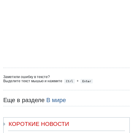
Заметили ошибку в тексте?
Выделите текст мышью и нажмите
+
Ctrl
Enter
Еще в разделе
В мире
КОРОТКИЕ НОВОСТИ