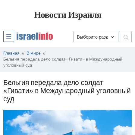
Новости Израиля
Главная
В мире
Бельгия передала дело солдат «Гивати» в Международный
уголовный суд
Бельгия передала дело солдат
«Гивати» в Международный уголовный
суд