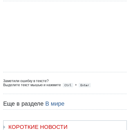
Заметили ошибку в тексте?
Выделите текст мышью и нажмите
+
Ctrl
Enter
Еще в разделе
В мире
КОРОТКИЕ НОВОСТИ