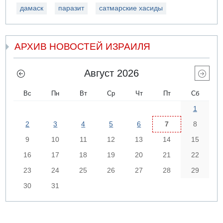
дамаск
паразит
сатмарские хасиды
АРХИВ НОВОСТЕЙ ИЗРАИЛЯ
Август 2026
Вс
Пн
Вт
Ср
Чт
Пт
Сб
1
2
3
4
5
6
7
8
9
10
11
12
13
14
15
16
17
18
19
20
21
22
23
24
25
26
27
28
29
30
31