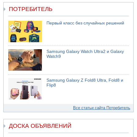
ПОТРЕБИТЕЛЬ
Первый класс без случайных решений
Samsung Galaxy Watch Ultra2 и Galaxy
Watch9
Samsung Galaxy Z Fold8 Ultra, Fold8 и
Flip8
Все статьи сайта Потребитель
ДОСКА ОБЪЯВЛЕНИЙ