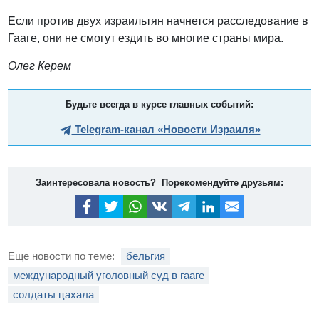
Если против двух израильтян начнется расследование в
Гааге, они не смогут ездить во многие страны мира.
Олег Керем
Будьте всегда в курсе главных событий:
Telegram-канал «Новости Израиля»
Заинтересовала новость? Порекомендуйте друзьям:
Еще новости по теме:
бельгия
международный уголовный суд в гааге
солдаты цахала