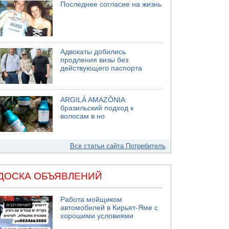
Последнее согласие на жизнь
Адвокаты добились
продления визы без
действующего паспорта
ARGILÁ AMAZÔNIA:
бразильский подход к
волосам в но
Все статьи сайта Потребитель
ДОСКА ОБЪЯВЛЕНИЙ
Работа мойщиком
автомобилей в Кирьят-Яме с
хорошими условиями