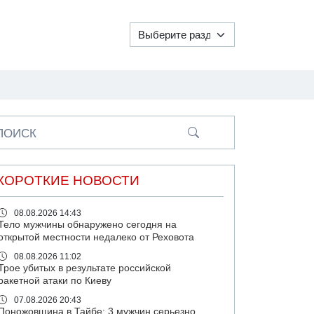
ПОИСК
КОРОТКИЕ НОВОСТИ
08.08.2026 14:43
Тело мужчины обнаружено сегодня на
открытой местности недалеко от Реховота
08.08.2026 11:02
Трое убитых в результате российской
ракетной атаки по Киеву
07.08.2026 20:43
Поножовщина в Тайбе: 3 мужчин серьезно