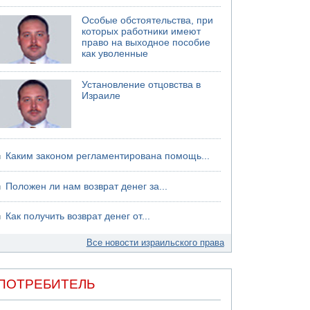
хуситов
Особые обстоятельства, при
которых работники имеют
право на выходное пособие
как уволенные
Установление отцовства в
Израиле
Каким законом регламентирована помощь...
Положен ли нам возврат денег за...
Как получить возврат денег от...
Все новости израильского права
ПОТРЕБИТЕЛЬ