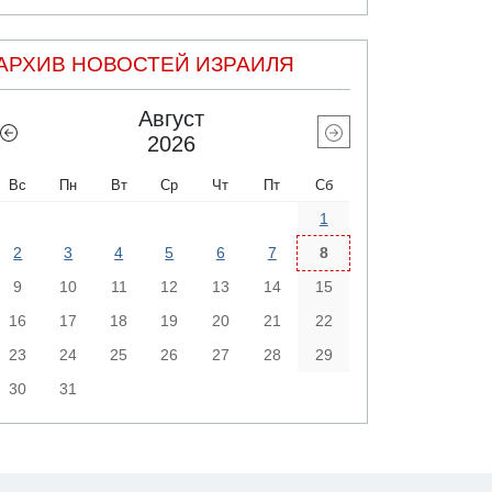
АРХИВ НОВОСТЕЙ ИЗРАИЛЯ
Август
2026
Вс
Пн
Вт
Ср
Чт
Пт
Сб
1
2
3
4
5
6
7
8
9
10
11
12
13
14
15
16
17
18
19
20
21
22
23
24
25
26
27
28
29
30
31