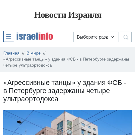
Новости Израиля
Главная
В мире
«Агрессивные танцы» у здания ФСБ - в Петербурге задержаны
четыре ультраортодокса
«Агрессивные танцы» у здания ФСБ -
в Петербурге задержаны четыре
ультраортодокса