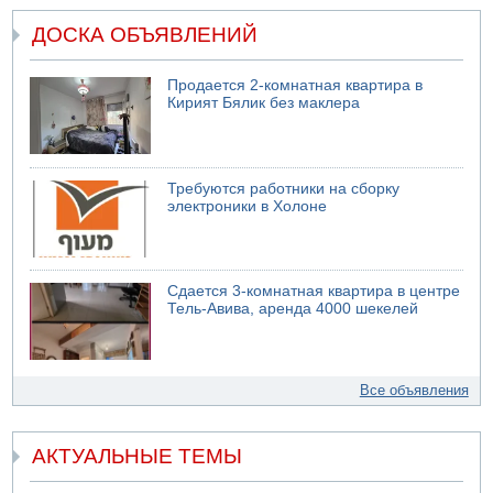
ДОСКА ОБЪЯВЛЕНИЙ
Продается 2-комнатная квартира в
Кирият Бялик без маклера
Требуются работники на сборку
электроники в Холоне
Сдается 3-комнатная квартира в центре
Тель-Авива, аренда 4000 шекелей
Все объявления
АКТУАЛЬНЫЕ ТЕМЫ