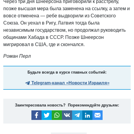
Через три дня Шнеерсона приговорили к расстрелу,
позже высшая мера была заменена на ссылку, а затем и
вовсе отменена — ребе выдворили из Советского
Союза. Он уехал в Ригу, Латвия тогда была
независимым государством, но продолжал руководить
общинами Хабада в СССР. Позже Шнеерсон
мигрировал в США, где и скончался.
Роман Перл
Будьте всегда в курсе главных событий:
Telegram-канал «Новости Израиля»
Заинтересовала новость? Порекомендуйте друзьям: