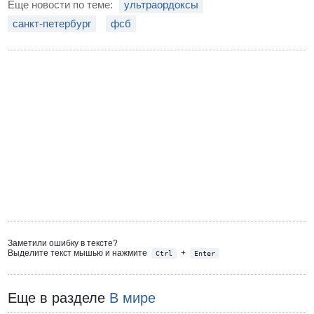
Еще новости по теме:
ультраордоксы
санкт-петербург
фсб
Заметили ошибку в тексте?
Выделите текст мышью и нажмите
+
Ctrl
Enter
Еще в разделе
В мире