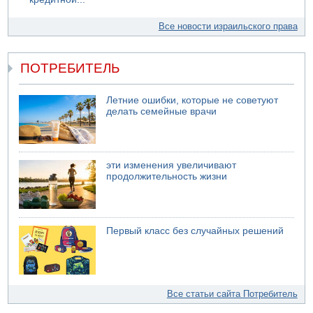
Все новости израильского права
ПОТРЕБИТЕЛЬ
Летние ошибки, которые не советуют
делать семейные врачи
эти изменения увеличивают
продолжительность жизни
Первый класс без случайных решений
Все статьи сайта Потребитель