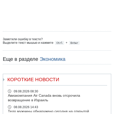
Заметили ошибку в тексте?
Выделите текст мышью и нажмите
+
Ctrl
Enter
Еще в разделе
Экономика
КОРОТКИЕ НОВОСТИ
09.08.2026 08:30
Авиакомпания Air Canada вновь отсрочила
возвращение в Израиль
08.08.2026 14:43
Тело мужчины обнаружено сегодня на открытой