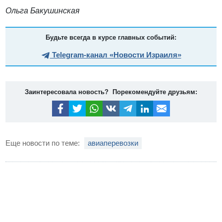
Ольга Бакушинская
Будьте всегда в курсе главных событий:
Telegram-канал «Новости Израиля»
Заинтересовала новость? Порекомендуйте друзьям:
Еще новости по теме:
авиаперевозки