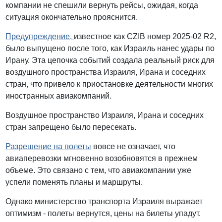
компании не спешили вернуть рейсы, ожидая, когда
ситуация окончательно прояснится.
Предупреждение,
известное как CZIB номер 2025-02 R2,
было выпущено после того, как Израиль нанес удары по
Ирану. Эта цепочка событий создала реальный риск для
воздушного пространства Израиля, Ирана и соседних
стран, что привело к приостановке деятельности многих
иностранных авиакомпаний.
Воздушное пространство Израиля, Ирана и соседних
стран запрещено было пересекать.
Разрешение на полеты
вовсе не означает, что
авиаперевозки мгновенно возобновятся в прежнем
объеме. Это связано с тем, что авиакомпании уже
успели поменять планы и маршруты.
Однако министерство транспорта Израиля выражает
оптимизм - полеты вернутся, цены на билеты упадут.