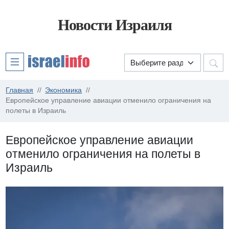
Новости Израиля
Главная
Экономика
Европейское управление авиации отменило ограничения на
полеты в Израиль
Европейское управление авиации
отменило ограничения на полеты в
Израиль