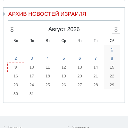
АРХИВ НОВОСТЕЙ ИЗРАИЛЯ
Август 2026
Вс
Пн
Вт
Ср
Чт
Пт
Сб
1
2
3
4
5
6
7
8
9
10
11
12
13
14
15
16
17
18
19
20
21
22
23
24
25
26
27
28
29
30
31
Главная
Здоровье