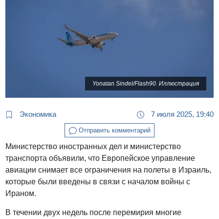
Yonatan Sindel/Flash90. Иллюстрация
Экономика
7 июля 2025, 19:40
Отправить комментарий
Министерство иностранных дел и министерство
транспорта объявили, что Европейское управление
авиации снимает все ограничения на полеты в Израиль,
которые были введены в связи с началом войны с
Ираном.
В течении двух недель после перемирия многие