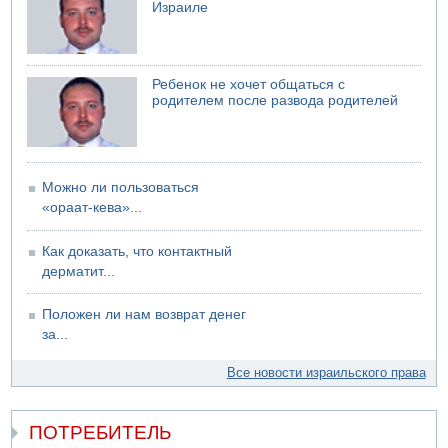
Израиле
Ребенок не хочет общаться с
родителем после развода родителей
Можно ли пользоваться
«ораат-кева»...
Как доказать, что контактный
дерматит...
Положен ли нам возврат денег
за...
Все новости израильского права
ПОТРЕБИТЕЛЬ