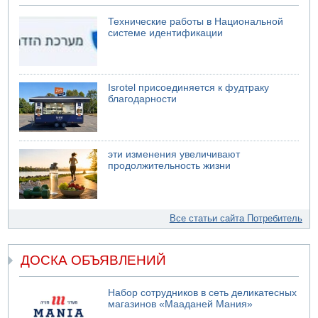
Технические работы в Национальной
системе идентификации
Isrotel присоединяется к фудтраку
благодарности
эти изменения увеличивают
продолжительность жизни
Все статьи сайта Потребитель
ДОСКА ОБЪЯВЛЕНИЙ
Набор сотрудников в сеть деликатесных
магазинов «Мааданей Мания»