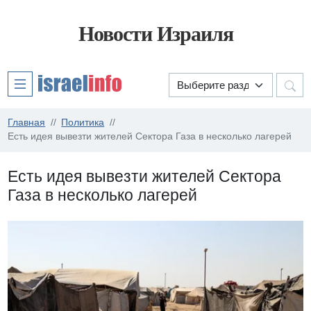
Новости Израиля
Главная
Политика
Есть идея вывезти жителей Сектора Газа в несколько лагерей
Есть идея вывезти жителей Сектора
Газа в несколько лагерей