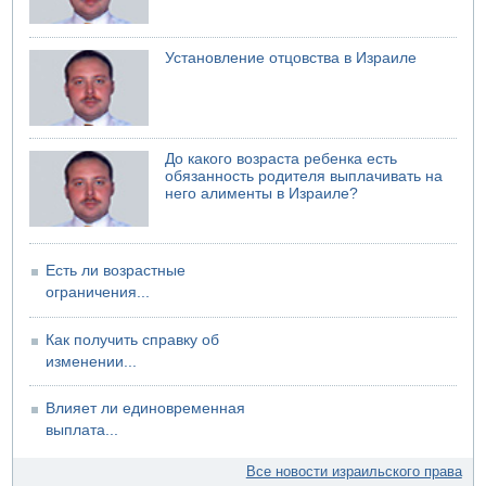
Установление отцовства в Израиле
До какого возраста ребенка есть
обязанность родителя выплачивать на
него алименты в Израиле?
Есть ли возрастные
ограничения...
Как получить справку об
изменении...
Влияет ли единовременная
выплата...
Все новости израильского права