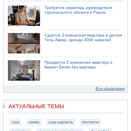
Требуется секретарь руководителя
строительного объекта в Рамле
Сдается 3-комнатная квартира в центре
Тель-Авива, аренда 4000 шекелей
Продается 2-комнатная квартира в
Кирият Бялик без маклера
Все объявления
АКТУАЛЬНЫЕ ТЕМЫ
сша
хамас
сша-израиль
пентагон