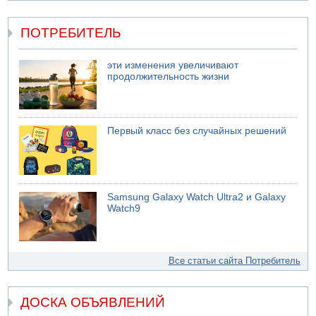
ПОТРЕБИТЕЛЬ
эти изменения увеличивают
продолжительность жизни
Первый класс без случайных решений
Samsung Galaxy Watch Ultra2 и Galaxy
Watch9
Все статьи сайта Потребитель
ДОСКА ОБЪЯВЛЕНИЙ