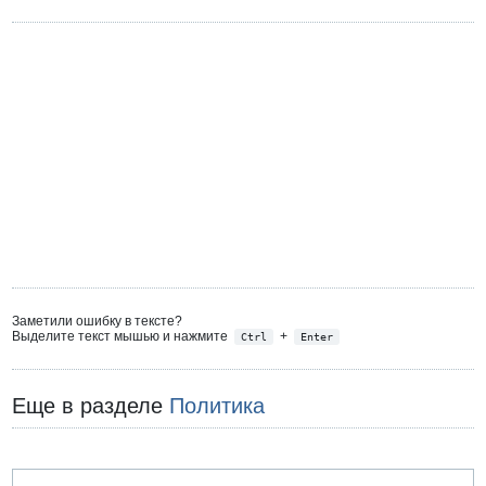
Заметили ошибку в тексте?
Выделите текст мышью и нажмите
+
Ctrl
Enter
Еще в разделе
Политика