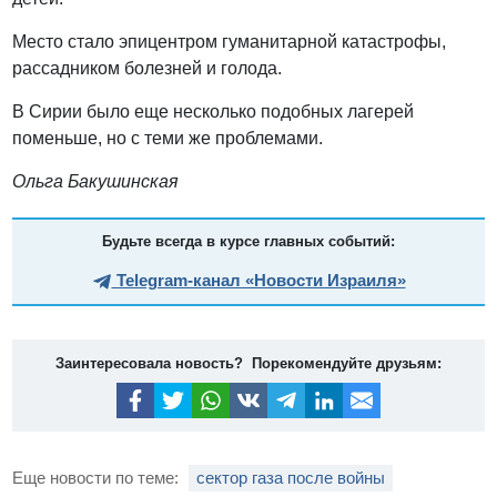
Место стало эпицентром гуманитарной катастрофы,
рассадником болезней и голода.
В Сирии было еще несколько подобных лагерей
поменьше, но с теми же проблемами.
Ольга Бакушинская
Будьте всегда в курсе главных событий:
Telegram-канал «Новости Израиля»
Заинтересовала новость? Порекомендуйте друзьям:
Еще новости по теме:
сектор газа после войны