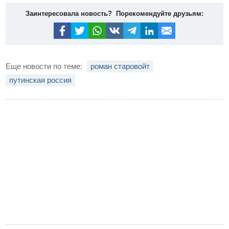
Заинтересовала новость? Порекомендуйте друзьям:
Еще новости по теме:
роман старовойт
путинская россия