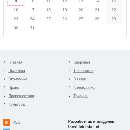
9
10
11
12
13
14
15
16
17
18
19
20
21
22
23
24
25
26
27
28
29
30
31
Главная
Здоровье
Политика
Технологии
Экономика
В мире
Право
Калейдоскоп
Происшествия
Трибуна
Культура
Разработчик и владелец
RSS
InterLink Info Ltd