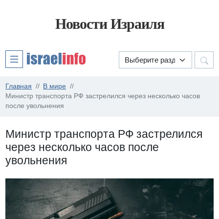
Новости Израиля
Главная
В мире
Министр транспорта РФ застрелился через несколько часов
после увольнения
Министр транспорта РФ застрелился
через несколько часов после
увольнения