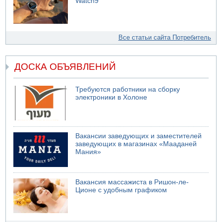
Watch9
Все статьи сайта Потребитель
ДОСКА ОБЪЯВЛЕНИЙ
Требуются работники на сборку
электроники в Холоне
Вакансии заведующих и заместителей
заведующих в магазинах «Мааданей
Мания»
Вакансия массажиста в Ришон-ле-
Ционе с удобным графиком