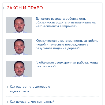
Еще один меморандум для Ирана
ЗАКОН И ПРАВО
До какого возраста ребенка есть
обязанность родителя выплачивать на
него алименты в Израиле?
Юридическая ответственность за гибель
людей и телесные повреждения в
результате падения дерева?
Глобальная сверхурочная работа: когда
она законна?
Как расторгнуть договор с
адвокатом о...
Как доказать, что контактный