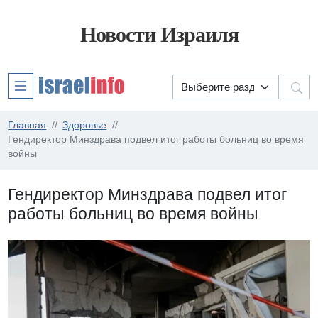
Новости Израиля
Главная
Здоровье
Гендиректор Минздрава подвел итог работы больниц во время
войны
Гендиректор Минздрава подвел итог
работы больниц во время войны