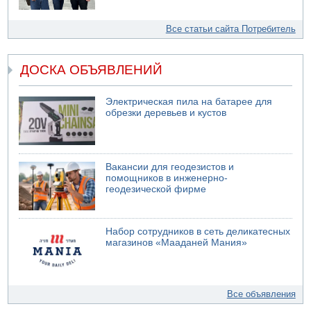
Все статьи сайта Потребитель
ДОСКА ОБЪЯВЛЕНИЙ
Электрическая пила на батарее для
обрезки деревьев и кустов
Вакансии для геодезистов и
помощников в инженерно-
геодезической фирме
Набор сотрудников в сеть деликатесных
магазинов «Мааданей Мания»
Все объявления