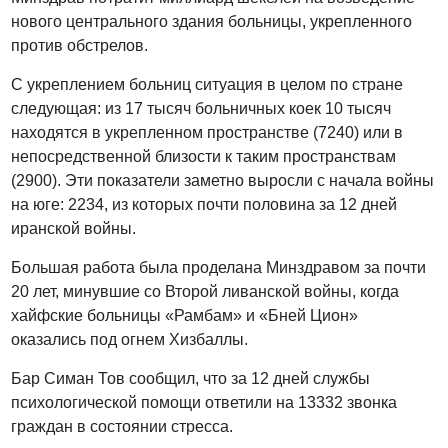
нового центрального здания больницы, укрепленного
против обстрелов.
С укреплением больниц ситуация в целом по стране
следующая: из 17 тысяч больничных коек 10 тысяч
находятся в укрепленном пространстве (7240) или в
непосредственной близости к таким пространствам
(2900). Эти показатели заметно выросли с начала войны
на юге: 2234, из которых почти половина за 12 дней
иранской войны.
Большая работа была проделана Минздравом за почти
20 лет, минувшие со Второй ливанской войны, когда
хайфские больницы «Рамбам» и «Бней Цион»
оказались под огнем Хизбаллы.
Бар Симан Тов сообщил, что за 12 дней службы
психологической помощи ответили на 13332 звонка
граждан в состоянии стресса.