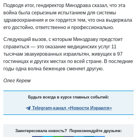
Подводя итог, гендиректор Минздрава сказал, что эта
война была серьезным испытанием для системы
здравоохранения и он гордится тем, что она выдержала
его достойно, ответственно и профессионально.
Следующий вызов, с которым Минздраву предстоит
справиться — это оказание медицинских услуг 11
тысячам эвакуированных израильтян, живущих в 97
гостиницах и других местах по всей стране. В последние
годы одна волна беженцев сменяет другую.
Олег Керем
Будьте всегда в курсе главных событий:
Telegram-канал «Новости Израиля»
Заинтересовала новость? Порекомендуйте друзьям: