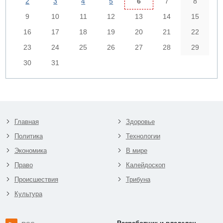
2
3
4
5
6
7
8
9
10
11
12
13
14
15
16
17
18
19
20
21
22
23
24
25
26
27
28
29
30
31
Главная
Здоровье
Политика
Технологии
Экономика
В мире
Право
Калейдоскоп
Происшествия
Трибуна
Культура